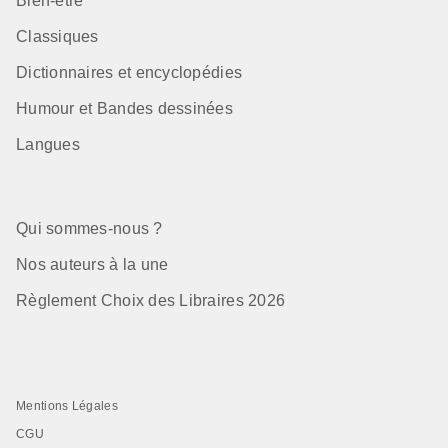
Bien-être
Classiques
Dictionnaires et encyclopédies
Humour et Bandes dessinées
Langues
Qui sommes-nous ?
Nos auteurs à la une
Règlement Choix des Libraires 2026
Mentions Légales
CGU