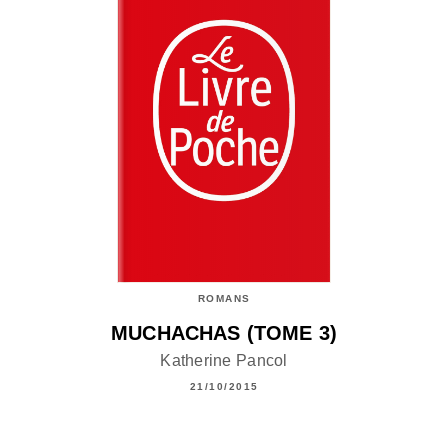
ROMANS
MUCHACHAS (TOME 3)
Katherine Pancol
21/10/2015