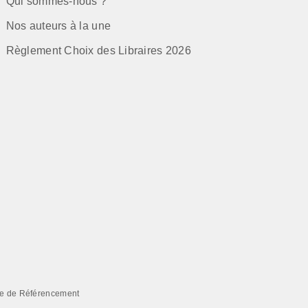
Qui sommes-nous ?
Nos auteurs à la une
Règlement Choix des Libraires 2026
e de Référencement