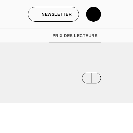
NEWSLETTER
PRIX DES LECTEURS