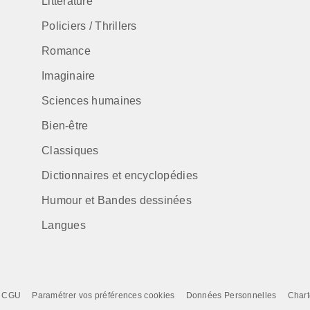
Littérature
Policiers / Thrillers
Romance
Imaginaire
Sciences humaines
Bien-être
Classiques
Dictionnaires et encyclopédies
Humour et Bandes dessinées
Langues
CGU
Paramétrer vos préférences cookies
Données Personnelles
Chart