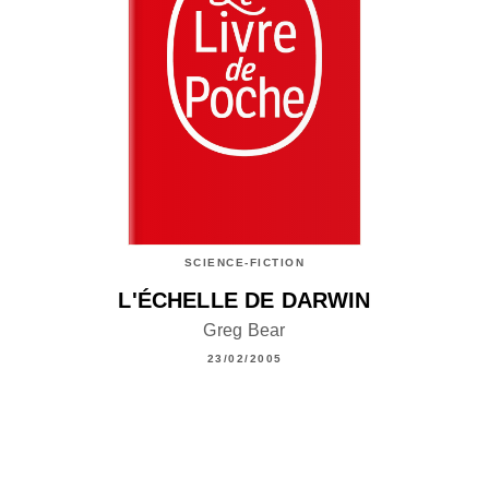
SCIENCE-FICTION
L'ÉCHELLE DE DARWIN
Greg Bear
23/02/2005