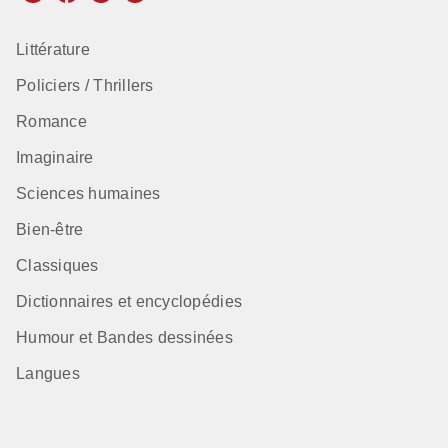
Littérature
Policiers / Thrillers
Romance
Imaginaire
Sciences humaines
Bien-être
Classiques
Dictionnaires et encyclopédies
Humour et Bandes dessinées
Langues