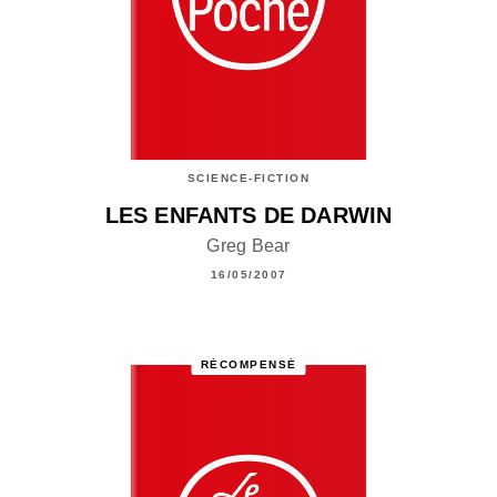
SCIENCE-FICTION
LES ENFANTS DE DARWIN
Greg Bear
16/05/2007
RÉCOMPENSÉ