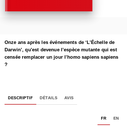
Onze ans après les événements de ‘L’Échelle de
Darwin’, qu'est devenue l’espèce mutante qui est
censée remplacer un jour l’homo sapiens sapiens
?
DESCRIPTIF
DÉTAILS
AVIS
FR
EN