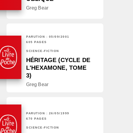
Greg Bear
PARUTION : 05/09/2001
605 PAGES
SCIENCE-FICTION
HÉRITAGE (CYCLE DE
L'HEXAMONE, TOME
3)
Greg Bear
PARUTION : 26/05/1999
670 PAGES
SCIENCE-FICTION