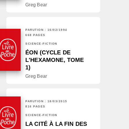
Greg Bear
PARUTION : 16/02/1994
668 PAGES
SCIENCE-FICTION
ÉON (CYCLE DE
L'HEXAMONE, TOME
1)
Greg Bear
PARUTION : 18/03/2015
816 PAGES
SCIENCE-FICTION
LA CITÉ À LA FIN DES