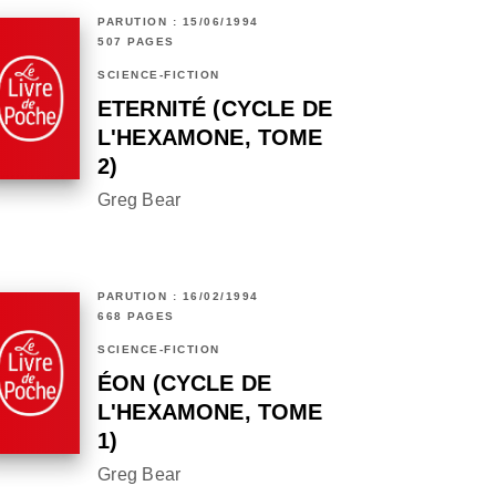
PARUTION : 15/06/1994
507 PAGES
SCIENCE-FICTION
ETERNITÉ (CYCLE DE
L'HEXAMONE, TOME
2)
Greg Bear
PARUTION : 16/02/1994
668 PAGES
SCIENCE-FICTION
ÉON (CYCLE DE
L'HEXAMONE, TOME
1)
Greg Bear