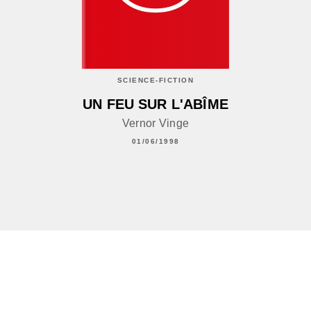
SCIENCE-FICTION
UN FEU SUR L'ABÎME
Vernor Vinge
01/06/1998