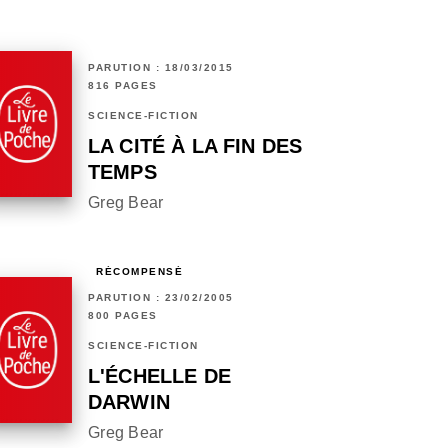
PARUTION : 18/03/2015
816 PAGES
SCIENCE-FICTION
LA CITÉ À LA FIN DES
TEMPS
Greg Bear
RÉCOMPENSÉ
PARUTION : 23/02/2005
800 PAGES
SCIENCE-FICTION
L'ÉCHELLE DE
DARWIN
Greg Bear