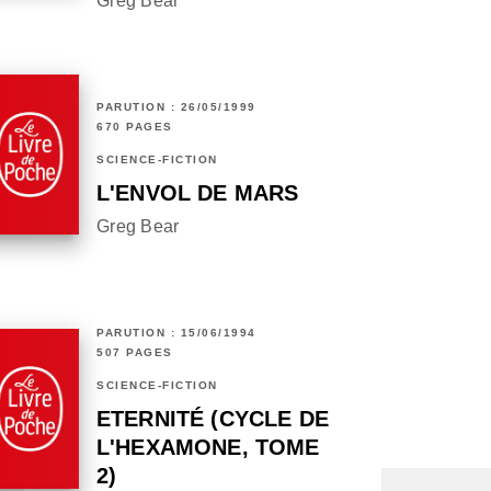
Greg Bear
PARUTION : 26/05/1999
670 PAGES
SCIENCE-FICTION
L'ENVOL DE MARS
Greg Bear
PARUTION : 15/06/1994
507 PAGES
SCIENCE-FICTION
ETERNITÉ (CYCLE DE
L'HEXAMONE, TOME
2)