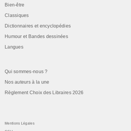
Bien-être
Classiques
Dictionnaires et encyclopédies
Humour et Bandes dessinées
Langues
Qui sommes-nous ?
Nos auteurs à la une
Règlement Choix des Libraires 2026
Mentions Légales