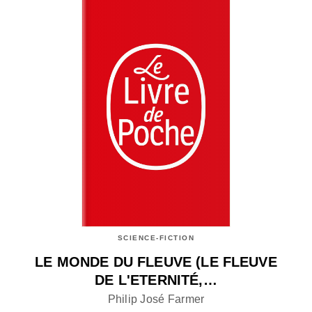
SCIENCE-FICTION
LE MONDE DU FLEUVE (LE FLEUVE
DE L'ETERNITÉ,…
Philip José Farmer