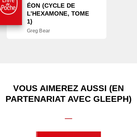
ÉON (CYCLE DE
L'HEXAMONE, TOME
1)
Greg Bear
VOUS AIMEREZ AUSSI (EN
PARTENARIAT AVEC GLEEPH)