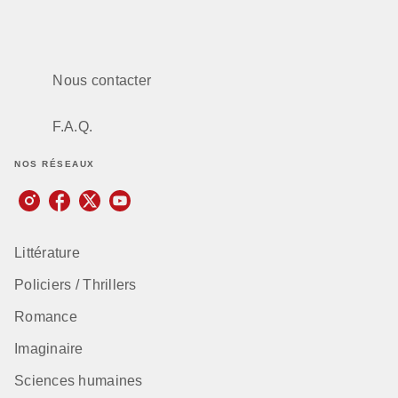
Nous contacter
F.A.Q.
NOS RÉSEAUX
Littérature
Policiers / Thrillers
Romance
Imaginaire
Sciences humaines