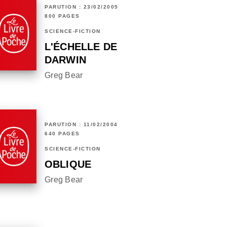
PARUTION : 23/02/2005
800 PAGES
SCIENCE-FICTION
L'ÉCHELLE DE
DARWIN
Greg Bear
PARUTION : 11/02/2004
640 PAGES
SCIENCE-FICTION
OBLIQUE
Greg Bear