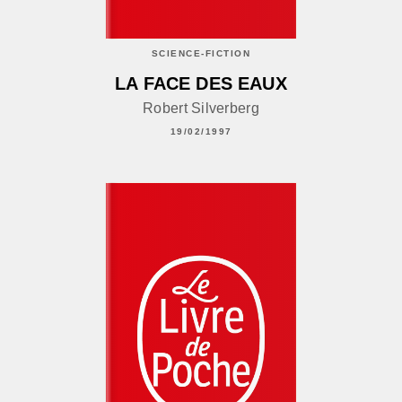
SCIENCE-FICTION
LA FACE DES EAUX
Robert Silverberg
19/02/1997