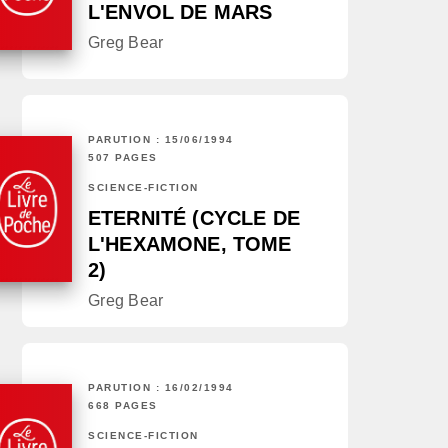
L'ENVOL DE MARS
Greg Bear
PARUTION : 15/06/1994
507 PAGES
SCIENCE-FICTION
ETERNITÉ (CYCLE DE
L'HEXAMONE, TOME
2)
Greg Bear
PARUTION : 16/02/1994
668 PAGES
SCIENCE-FICTION