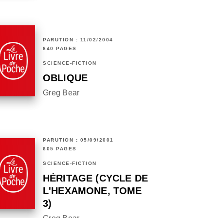
PARUTION : 11/02/2004
640 PAGES
SCIENCE-FICTION
OBLIQUE
Greg Bear
PARUTION : 05/09/2001
605 PAGES
SCIENCE-FICTION
HÉRITAGE (CYCLE DE
L'HEXAMONE, TOME
3)