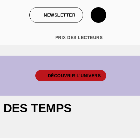
NEWSLETTER
PRIX DES LECTEURS
DÉCOUVRIR L'UNIVERS
N DES TEMPS