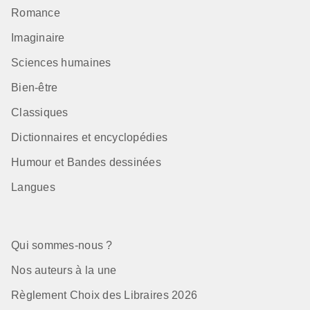
Romance
Imaginaire
Sciences humaines
Bien-être
Classiques
Dictionnaires et encyclopédies
Humour et Bandes dessinées
Langues
Qui sommes-nous ?
Nos auteurs à la une
Règlement Choix des Libraires 2026