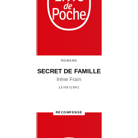
ROMANS
SECRET DE FAMILLE
Irène Frain
11/05/1991
RÉCOMPENSÉ