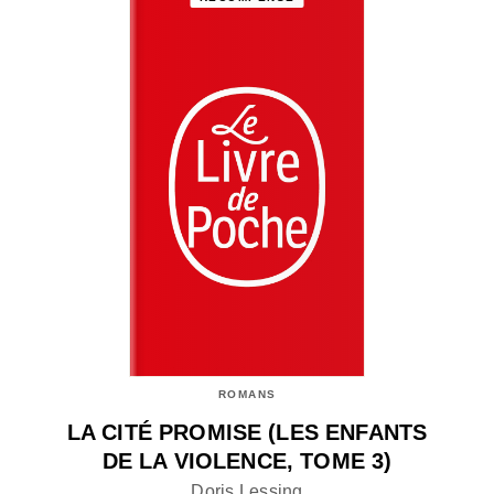
ROMANS
LA CITÉ PROMISE (LES ENFANTS
DE LA VIOLENCE, TOME 3)
Doris Lessing