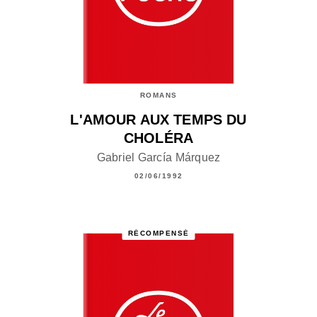
ROMANS
L'AMOUR AUX TEMPS DU
CHOLÉRA
Gabriel García Márquez
02/06/1992
RÉCOMPENSÉ