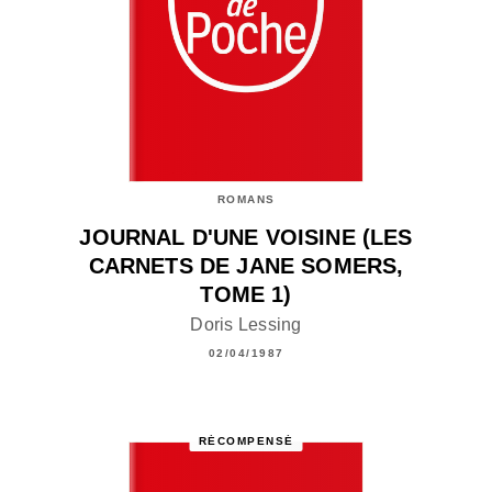
ROMANS
JOURNAL D'UNE VOISINE (LES
CARNETS DE JANE SOMERS,
TOME 1)
Doris Lessing
02/04/1987
RÉCOMPENSÉ