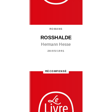
ROMANS
ROSSHALDE
Hermann Hesse
28/05/1991
RÉCOMPENSÉ