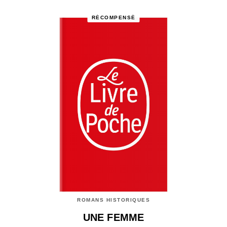
RÉCOMPENSÉ
ROMANS HISTORIQUES
UNE FEMME