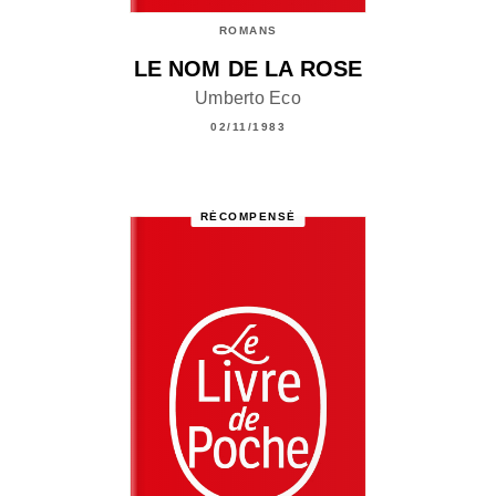
ROMANS
LE NOM DE LA ROSE
Umberto Eco
02/11/1983
RÉCOMPENSÉ