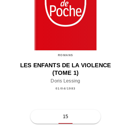
ROMANS
LES ENFANTS DE LA VIOLENCE
(TOME 1)
Doris Lessing
01/04/1983
15