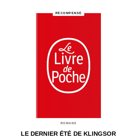
RÉCOMPENSÉ
ROMANS
LE DERNIER ÉTÉ DE KLINGSOR