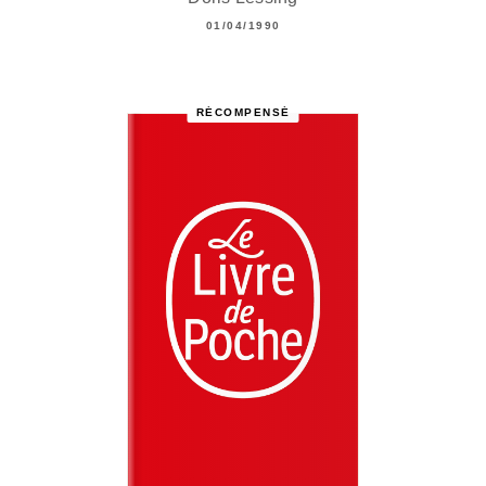
01/04/1990
RÉCOMPENSÉ