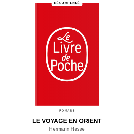
RÉCOMPENSÉ
ROMANS
LE VOYAGE EN ORIENT
Hermann Hesse