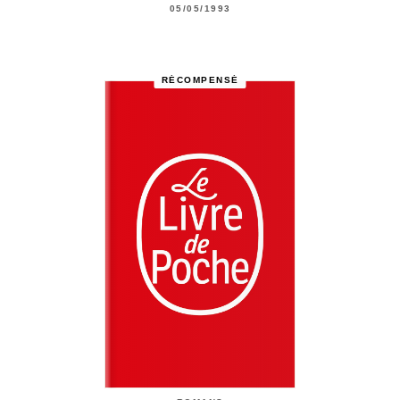
05/05/1993
RÉCOMPENSÉ