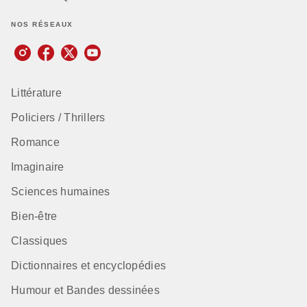
NOS RÉSEAUX
Littérature
Policiers / Thrillers
Romance
Imaginaire
Sciences humaines
Bien-être
Classiques
Dictionnaires et encyclopédies
Humour et Bandes dessinées