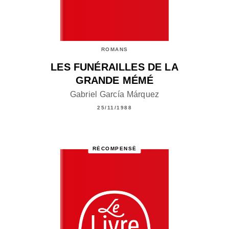
ROMANS
LES FUNÉRAILLES DE LA
GRANDE MÉMÉ
Gabriel García Márquez
25/11/1988
RÉCOMPENSÉ