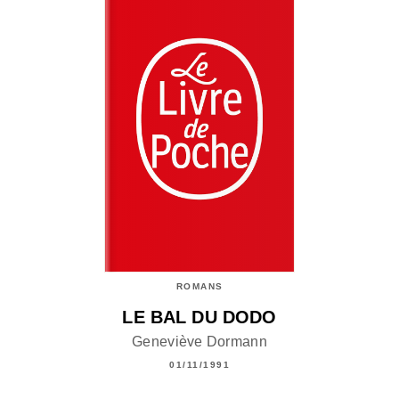
ROMANS
LE BAL DU DODO
Geneviève Dormann
01/11/1991