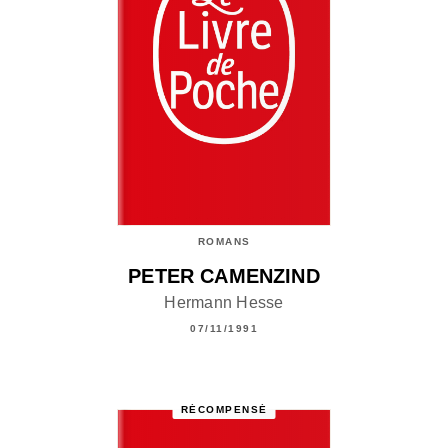
ROMANS
PETER CAMENZIND
Hermann Hesse
07/11/1991
RÉCOMPENSÉ