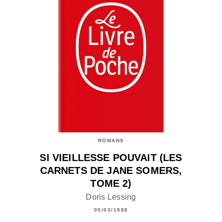
ROMANS
SI VIEILLESSE POUVAIT (LES
CARNETS DE JANE SOMERS,
TOME 2)
Doris Lessing
05/03/1988