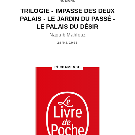
ROMANS
TRILOGIE - IMPASSE DES DEUX
PALAIS - LE JARDIN DU PASSÉ -
LE PALAIS DU DÉSIR
Naguib Mahfouz
28/04/1993
RÉCOMPENSÉ