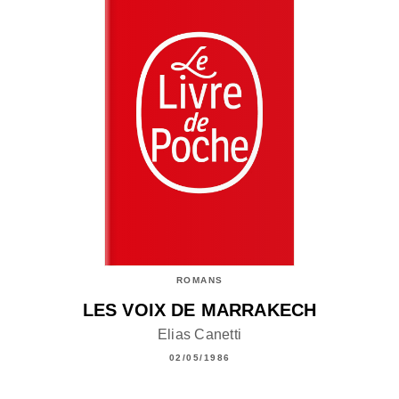
ROMANS
LES VOIX DE MARRAKECH
Elias Canetti
02/05/1986