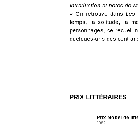
Introduction et notes de 
« On retrouve dans
Les 
temps, la solitude, la m
personnages, ce recueil 
quelques-uns des cent ans
PRIX LITTÉRAIRES
Prix Nobel de litt
1982