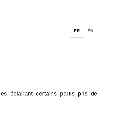
FR
EN
es éclairant certains partis pris de