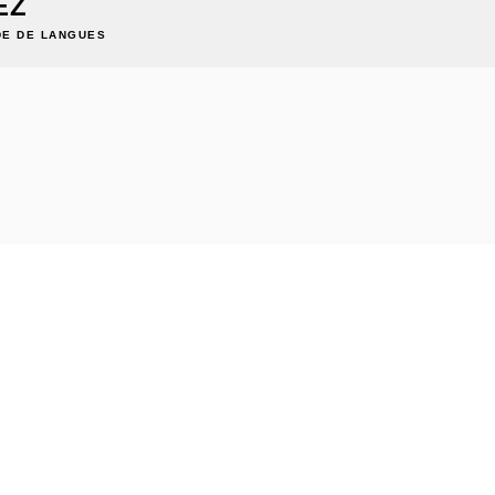
EZ
E DE LANGUES