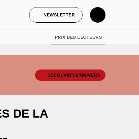
NEWSLETTER
PRIX DES LECTEURS
DÉCOUVRIR L'UNIVERS
S DE LA