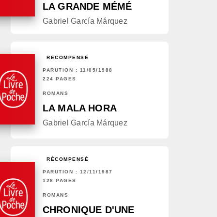
LA GRANDE MÉMÉ
Gabriel García Márquez
RÉCOMPENSÉ
PARUTION : 11/05/1988
224 PAGES
ROMANS
LA MALA HORA
Gabriel García Márquez
RÉCOMPENSÉ
PARUTION : 12/11/1987
128 PAGES
ROMANS
CHRONIQUE D'UNE