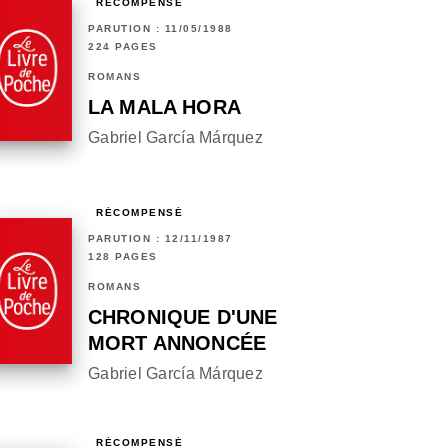
RÉCOMPENSÉ
PARUTION : 11/05/1988
224 PAGES
ROMANS
LA MALA HORA
Gabriel García Márquez
RÉCOMPENSÉ
PARUTION : 12/11/1987
128 PAGES
ROMANS
CHRONIQUE D'UNE
MORT ANNONCÉE
Gabriel García Márquez
RÉCOMPENSÉ