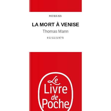
ROMANS
LA MORT À VENISE
Thomas Mann
01/11/1975