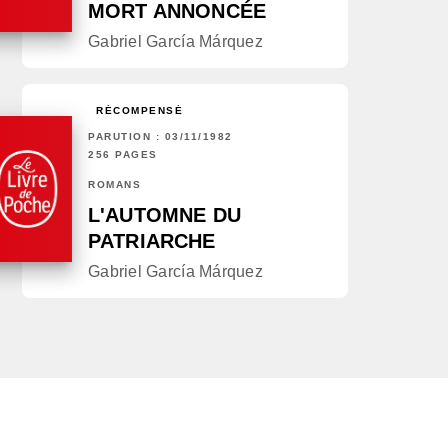
MORT ANNONCÉE
Gabriel García Márquez
RÉCOMPENSÉ
PARUTION : 03/11/1982
256 PAGES
ROMANS
L'AUTOMNE DU
PATRIARCHE
Gabriel García Márquez