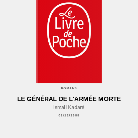
ROMANS
LE GÉNÉRAL DE L'ARMÉE MORTE
Ismail Kadaré
02/12/1988