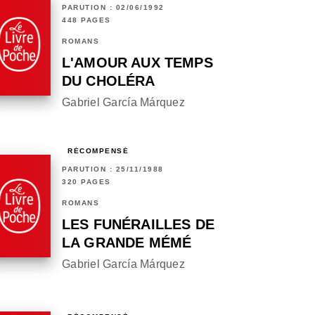
PARUTION : 02/06/1992
448 PAGES
ROMANS
L'AMOUR AUX TEMPS
DU CHOLÉRA
Gabriel García Márquez
RÉCOMPENSÉ
PARUTION : 25/11/1988
320 PAGES
ROMANS
LES FUNÉRAILLES DE
LA GRANDE MÉMÉ
Gabriel García Márquez