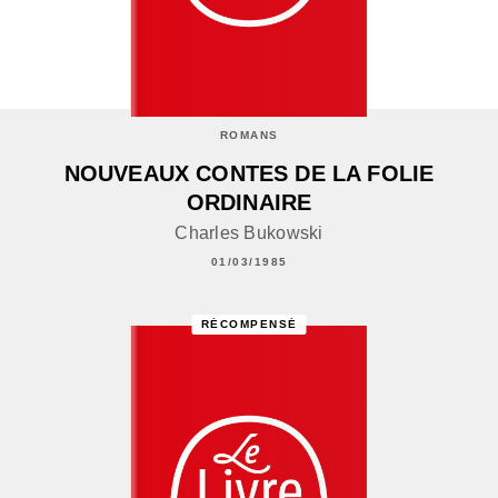
ROMANS
NOUVEAUX CONTES DE LA FOLIE
ORDINAIRE
Charles Bukowski
01/03/1985
RÉCOMPENSÉ