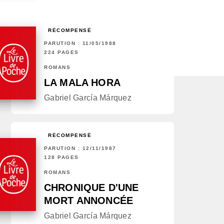
RÉCOMPENSÉ
PARUTION : 11/05/1988
224 PAGES
ROMANS
LA MALA HORA
Gabriel García Márquez
RÉCOMPENSÉ
PARUTION : 12/11/1987
128 PAGES
ROMANS
CHRONIQUE D'UNE
MORT ANNONCÉE
Gabriel García Márquez