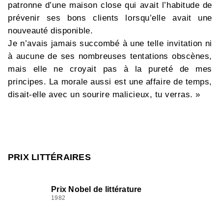
patronne d’une maison close qui avait l’habitude de
prévenir ses bons clients lorsqu’elle avait une
nouveauté disponible.
Je n’avais jamais succombé à une telle invitation ni
à aucune de ses nombreuses tentations obscènes,
mais elle ne croyait pas à la pureté de mes
principes. La morale aussi est une affaire de temps,
disait-elle avec un sourire malicieux, tu verras. »
PRIX LITTÉRAIRES
Prix Nobel de littérature
1982