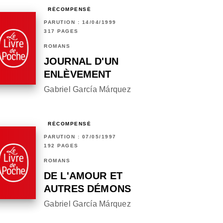
RÉCOMPENSÉ
PARUTION : 14/04/1999
317 PAGES
ROMANS
JOURNAL D'UN
ENLÈVEMENT
Gabriel García Márquez
RÉCOMPENSÉ
PARUTION : 07/05/1997
192 PAGES
ROMANS
DE L'AMOUR ET
AUTRES DÉMONS
Gabriel García Márquez