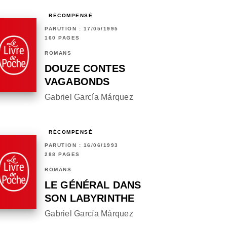
RÉCOMPENSÉ
PARUTION : 17/05/1995
160 PAGES
ROMANS
DOUZE CONTES
VAGABONDS
Gabriel García Márquez
RÉCOMPENSÉ
PARUTION : 16/06/1993
288 PAGES
ROMANS
LE GÉNÉRAL DANS
SON LABYRINTHE
Gabriel García Márquez