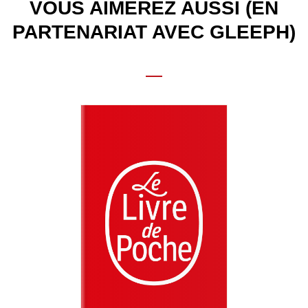
VOUS AIMEREZ AUSSI (EN
PARTENARIAT AVEC GLEEPH)