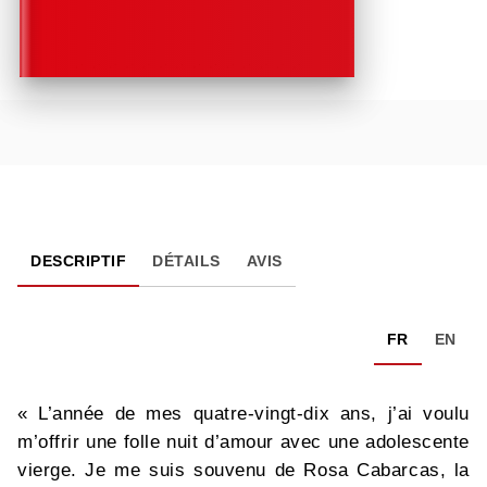
DESCRIPTIF
DÉTAILS
AVIS
FR
EN
« L’année de mes quatre-vingt-dix ans, j’ai voulu
m’offrir une folle nuit d’amour avec une adolescente
vierge. Je me suis souvenu de Rosa Cabarcas, la