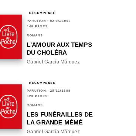
RÉCOMPENSÉ
PARUTION : 02/06/1992
448 PAGES
ROMANS
L'AMOUR AUX TEMPS
DU CHOLÉRA
Gabriel García Márquez
RÉCOMPENSÉ
PARUTION : 25/11/1988
320 PAGES
ROMANS
LES FUNÉRAILLES DE
LA GRANDE MÉMÉ
Gabriel García Márquez