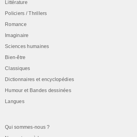
Littérature
Policiers / Thrillers
Romance
Imaginaire
Sciences humaines
Bien-être
Classiques
Dictionnaires et encyclopédies
Humour et Bandes dessinées
Langues
Qui sommes-nous ?