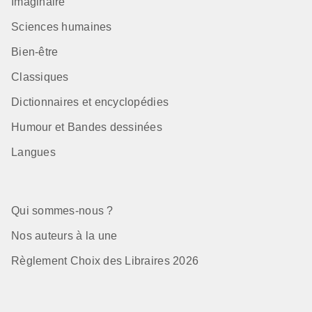
Imaginaire
Sciences humaines
Bien-être
Classiques
Dictionnaires et encyclopédies
Humour et Bandes dessinées
Langues
Qui sommes-nous ?
Nos auteurs à la une
Règlement Choix des Libraires 2026