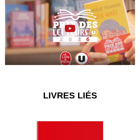
LIVRES LIÉS