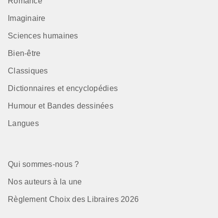
Romance
Imaginaire
Sciences humaines
Bien-être
Classiques
Dictionnaires et encyclopédies
Humour et Bandes dessinées
Langues
Qui sommes-nous ?
Nos auteurs à la une
Règlement Choix des Libraires 2026