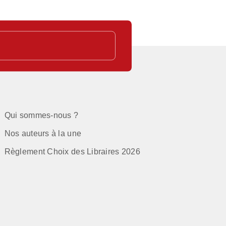
Qui sommes-nous ?
Nos auteurs à la une
Règlement Choix des Libraires 2026