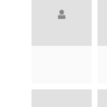
MICHEL ONFRAY