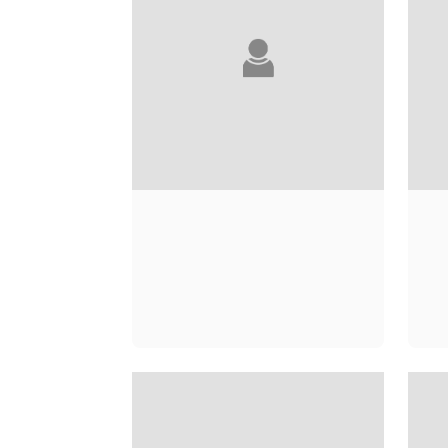
CHRISTINE ORBAN