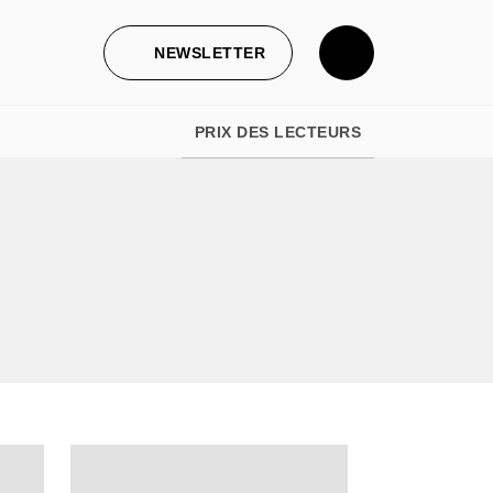
NEWSLETTER
PRIX DES LECTEURS