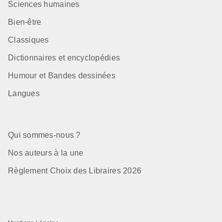
Sciences humaines
Bien-être
Classiques
Dictionnaires et encyclopédies
Humour et Bandes dessinées
Langues
Qui sommes-nous ?
Nos auteurs à la une
Règlement Choix des Libraires 2026