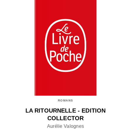
ROMANS
LA RITOURNELLE - EDITION
COLLECTOR
Aurélie Valognes