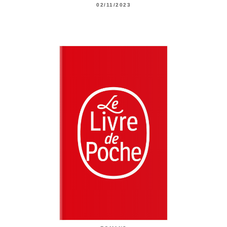
02/11/2023