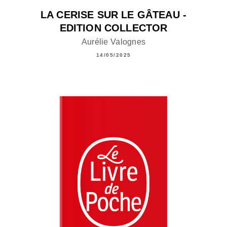
LA CERISE SUR LE GÂTEAU -
EDITION COLLECTOR
Aurélie Valognes
14/05/2025