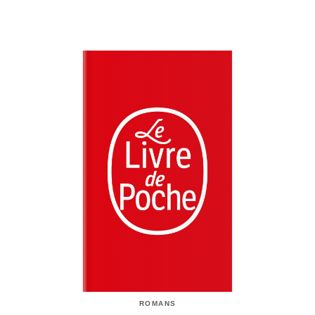
ROMANS