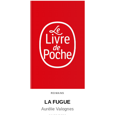
ROMANS
LA FUGUE
Aurélie Valognes