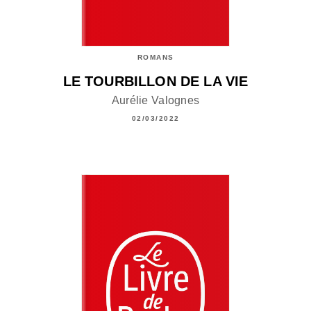
ROMANS
LE TOURBILLON DE LA VIE
Aurélie Valognes
02/03/2022