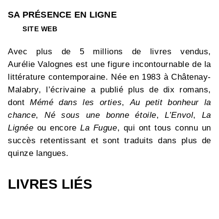
SA PRÉSENCE EN LIGNE
SITE WEB
Avec plus de 5 millions de livres vendus,
Aurélie Valognes est une figure incontournable de la
littérature contemporaine. Née en 1983 à Châtenay-
Malabry, l’écrivaine a publié plus de dix romans,
dont
Mémé dans les orties
,
Au petit bonheur la
chance
,
Né sous une bonne étoile
,
L’Envol
,
La
Lignée
ou encore
La Fugue
, qui ont tous connu un
succès retentissant et sont traduits dans plus de
quinze langues.
LIVRES LIÉS