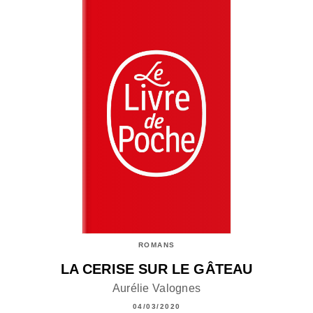
ROMANS
LA CERISE SUR LE GÂTEAU
Aurélie Valognes
04/03/2020