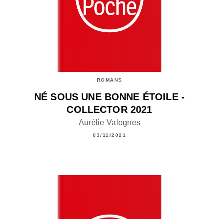
ROMANS
NÉ SOUS UNE BONNE ÉTOILE -
COLLECTOR 2021
Aurélie Valognes
03/11/2021