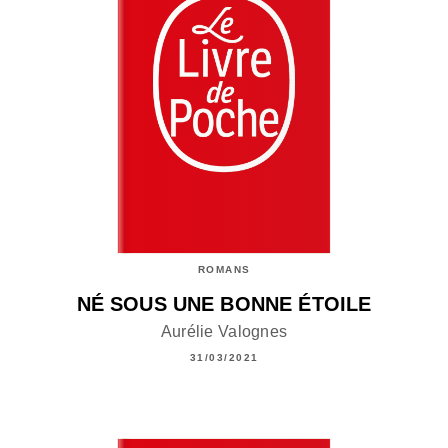
ROMANS
NÉ SOUS UNE BONNE ÉTOILE
Aurélie Valognes
31/03/2021