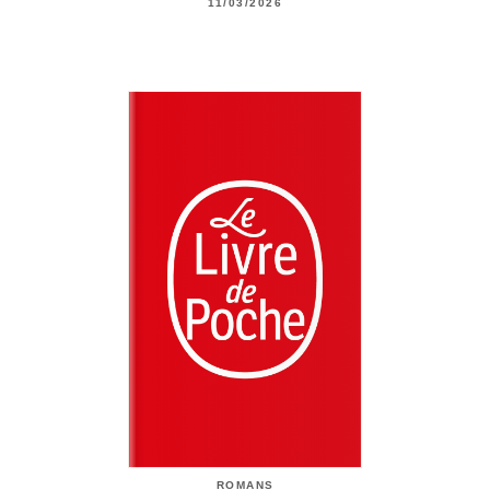
11/03/2026
ROMANS