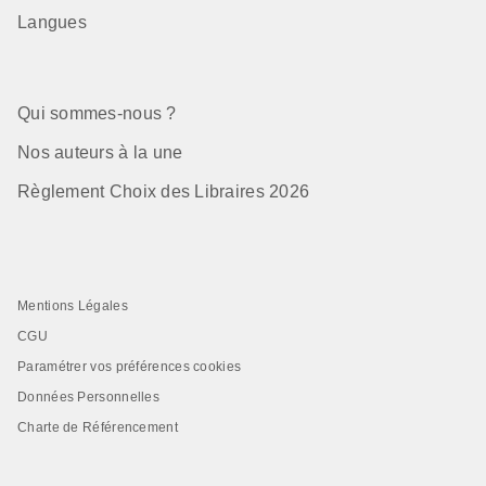
Langues
Qui sommes-nous ?
Nos auteurs à la une
Règlement Choix des Libraires 2026
Mentions Légales
CGU
Paramétrer vos préférences cookies
Données Personnelles
Charte de Référencement