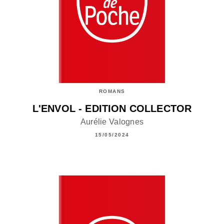
ROMANS
L'ENVOL - EDITION COLLECTOR
Aurélie Valognes
15/05/2024