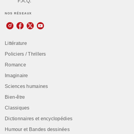
F.A.Q.
NOS RÉSEAUX
Littérature
Policiers / Thrillers
Romance
Imaginaire
Sciences humaines
Bien-être
Classiques
Dictionnaires et encyclopédies
Humour et Bandes dessinées