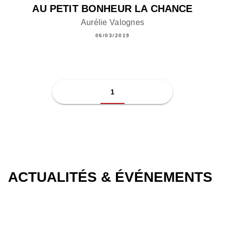
AU PETIT BONHEUR LA CHANCE
Aurélie Valognes
06/03/2019
1
ACTUALITÉS & ÉVÉNEMENTS