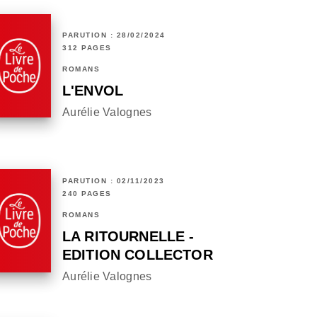
PARUTION : 28/02/2024
312 PAGES
ROMANS
L'ENVOL
Aurélie Valognes
PARUTION : 02/11/2023
240 PAGES
ROMANS
LA RITOURNELLE -
EDITION COLLECTOR
Aurélie Valognes