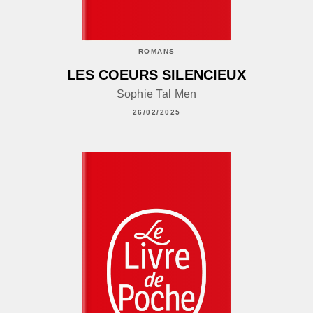
ROMANS
LES COEURS SILENCIEUX
Sophie Tal Men
26/02/2025