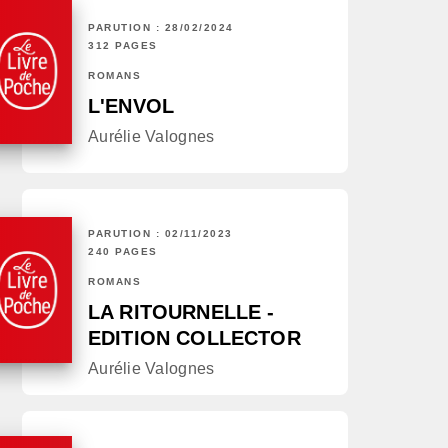
PARUTION : 28/02/2024
312 PAGES
ROMANS
L'ENVOL
Aurélie Valognes
PARUTION : 02/11/2023
240 PAGES
ROMANS
LA RITOURNELLE -
EDITION COLLECTOR
Aurélie Valognes