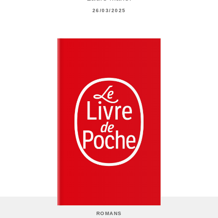
26/03/2025
ROMANS