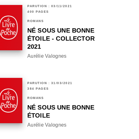
PARUTION : 03/11/2021
400 PAGES
ROMANS
NÉ SOUS UNE BONNE
ÉTOILE - COLLECTOR
2021
Aurélie Valognes
PARUTION : 31/03/2021
384 PAGES
ROMANS
NÉ SOUS UNE BONNE
ÉTOILE
Aurélie Valognes