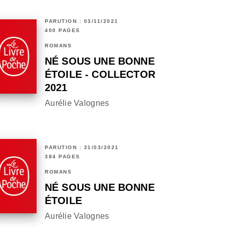
PARUTION : 03/11/2021
400 PAGES
ROMANS
NÉ SOUS UNE BONNE
ÉTOILE - COLLECTOR
2021
Aurélie Valognes
PARUTION : 31/03/2021
384 PAGES
ROMANS
NÉ SOUS UNE BONNE
ÉTOILE
Aurélie Valognes