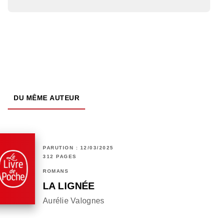
DU MÊME AUTEUR
PARUTION : 12/03/2025
312 PAGES
ROMANS
LA LIGNÉE
Aurélie Valognes