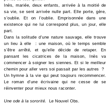
Inès, mariée, deux enfants, arrivée à la moitié de
sa vie, se sent arrivée nulle part. Elle porte, gère,
s’oublie. Et on l’oublie. Emprisonnée dans une
existence qui ne lui correspond plus, un jour, elle
part.
Dans la solitude d’une nature sauvage, elle trouve
un lieu à elle : une maison, où le temps semble
s’être arrêté, et qu’elle décide de retaper. En
pansant les cicatrices de la maison, Inès va
commencer à soigner les siennes. Et si le meilleur
chemin pour aller vers soi passait par les autres ?
Un hymne à la vie qui peut toujours recommencer.
Le roman d’une écrivaine qui ne cesse de se
réinventer pour mieux nous raconter.
Une ode à la sororité.
Le Nouvel Obs.