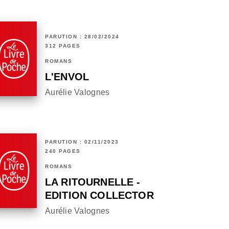
PARUTION : 28/02/2024
312 PAGES
ROMANS
L'ENVOL
Aurélie Valognes
PARUTION : 02/11/2023
240 PAGES
ROMANS
LA RITOURNELLE -
EDITION COLLECTOR
Aurélie Valognes