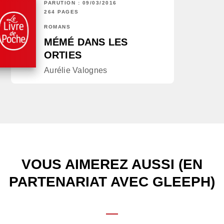
PARUTION : 09/03/2016
264 PAGES
ROMANS
MÉMÉ DANS LES
ORTIES
Aurélie Valognes
VOUS AIMEREZ AUSSI (EN
PARTENARIAT AVEC GLEEPH)