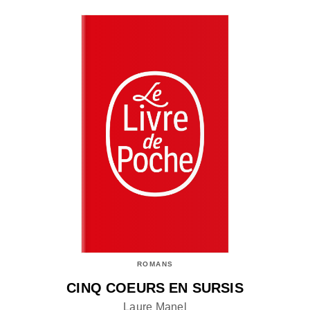
ROMANS
CINQ COEURS EN SURSIS
Laure Manel