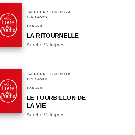
PARUTION : 01/03/2023
240 PAGES
ROMANS
LA RITOURNELLE
Aurélie Valognes
PARUTION : 02/03/2022
312 PAGES
ROMANS
LE TOURBILLON DE
LA VIE
Aurélie Valognes