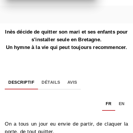
Inès décide de quitter son mari et ses enfants pour
s'installer seule en Bretagne.
Un hymne à la vie qui peut toujours recommencer.
DESCRIPTIF
DÉTAILS
AVIS
FR
EN
On a tous un jour eu envie de partir, de claquer la
porte, de tout quitter.