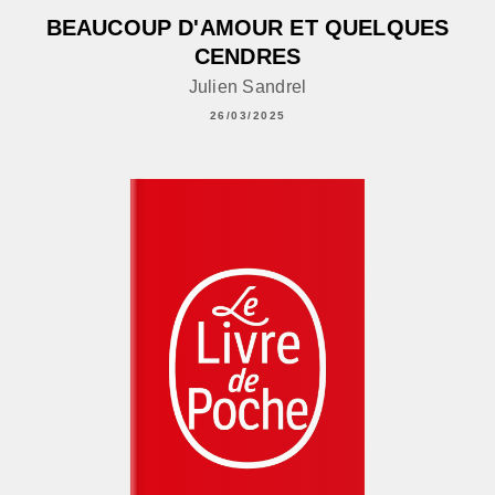
BEAUCOUP D'AMOUR ET QUELQUES
CENDRES
Julien Sandrel
26/03/2025