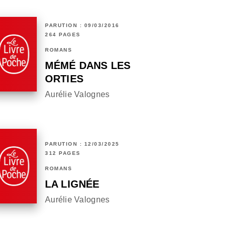
PARUTION : 09/03/2016
264 PAGES
ROMANS
MÉMÉ DANS LES
ORTIES
Aurélie Valognes
PARUTION : 12/03/2025
312 PAGES
ROMANS
LA LIGNÉE
Aurélie Valognes