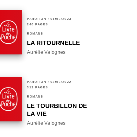
PARUTION : 01/03/2023
240 PAGES
ROMANS
LA RITOURNELLE
Aurélie Valognes
PARUTION : 02/03/2022
312 PAGES
ROMANS
LE TOURBILLON DE
LA VIE
Aurélie Valognes