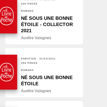
400 PAGES
ROMANS
NÉ SOUS UNE BONNE
ÉTOILE - COLLECTOR
2021
Aurélie Valognes
PARUTION : 31/03/2021
384 PAGES
ROMANS
NÉ SOUS UNE BONNE
ÉTOILE
Aurélie Valognes