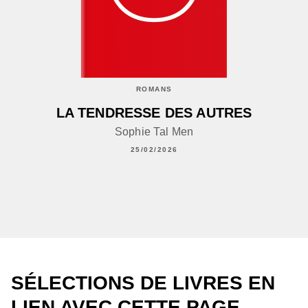
ROMANS
LA TENDRESSE DES AUTRES
Sophie Tal Men
25/02/2026
SÉLECTIONS DE LIVRES EN
LIEN AVEC CETTE PAGE