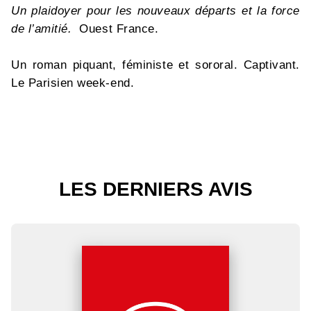
Un plaidoyer pour les nouveaux départs et la force
de l’amitié.
Ouest France.
Un roman piquant, féministe et sororal. Captivant.
Le Parisien week-end.
LES DERNIERS AVIS