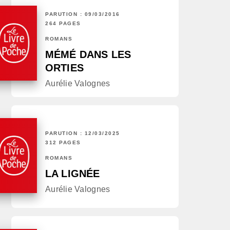
PARUTION : 09/03/2016
264 PAGES
ROMANS
MÉMÉ DANS LES
ORTIES
Aurélie Valognes
PARUTION : 12/03/2025
312 PAGES
ROMANS
LA LIGNÉE
Aurélie Valognes