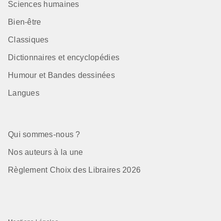
Sciences humaines
Bien-être
Classiques
Dictionnaires et encyclopédies
Humour et Bandes dessinées
Langues
Qui sommes-nous ?
Nos auteurs à la une
Règlement Choix des Libraires 2026