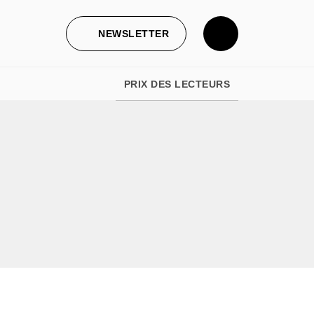
NEWSLETTER
PRIX DES LECTEURS