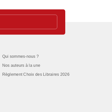
Qui sommes-nous ?
Nos auteurs à la une
Règlement Choix des Libraires 2026