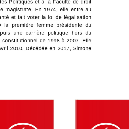
des Politiques et à la Faculté de droit
e magistrate. En 1974, elle entre au
 et fait voter la loi de légalisation
79 la première femme présidente du
puis une carrière politique hors du
constitutionnel de 1998 à 2007. Elle
 avril 2010. Décédée en 2017, Simone