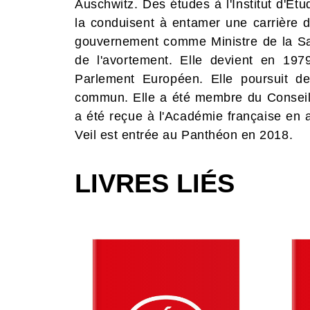
Auschwitz. Des études à l'Institut d'Etu
la conduisent à entamer une carrière d
gouvernement comme Ministre de la Santé
de l'avortement. Elle devient en 19
Parlement Européen. Elle poursuit de
commun. Elle a été membre du Conseil 
a été reçue à l'Académie française en
Veil est entrée au Panthéon en 2018.
LIVRES LIÉS