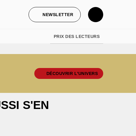
NEWSLETTER
PRIX DES LECTEURS
DÉCOUVRIR L'UNIVERS
SSI S'EN