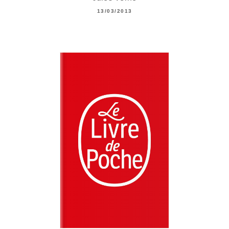
13/03/2013