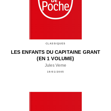
CLASSIQUES
LES ENFANTS DU CAPITAINE GRANT
(EN 1 VOLUME)
Jules Verne
19/01/2005