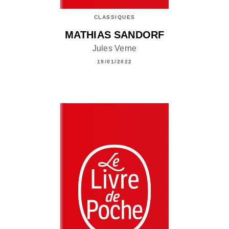
CLASSIQUES
MATHIAS SANDORF
Jules Verne
19/01/2022