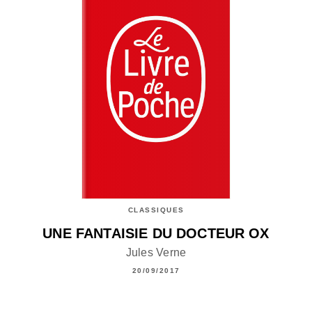
CLASSIQUES
UNE FANTAISIE DU DOCTEUR OX
Jules Verne
20/09/2017