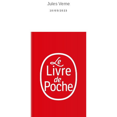
Jules Verne
10/05/2023