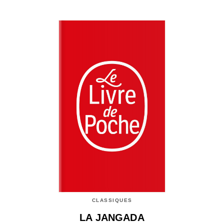
CLASSIQUES
LA JANGADA