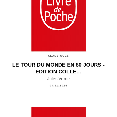
CLASSIQUES
LE TOUR DU MONDE EN 80 JOURS -
ÉDITION COLLE…
Jules Verne
04/11/2026