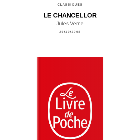
CLASSIQUES
LE CHANCELLOR
Jules Verne
29/10/2008