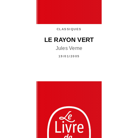
CLASSIQUES
LE RAYON VERT
Jules Verne
19/01/2005