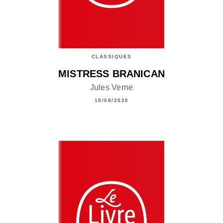
CLASSIQUES
MISTRESS BRANICAN
Jules Verne
19/08/2020