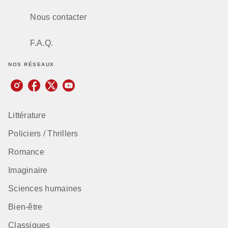
Nous contacter
F.A.Q.
NOS RÉSEAUX
Littérature
Policiers / Thrillers
Romance
Imaginaire
Sciences humaines
Bien-être
Classiques