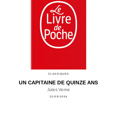
CLASSIQUES
UN CAPITAINE DE QUINZE ANS
Jules Verne
22/09/2004