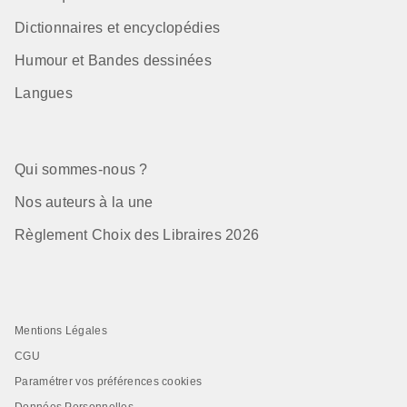
Dictionnaires et encyclopédies
Humour et Bandes dessinées
Langues
Qui sommes-nous ?
Nos auteurs à la une
Règlement Choix des Libraires 2026
Mentions Légales
CGU
Paramétrer vos préférences cookies