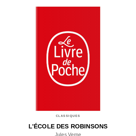
CLASSIQUES
L'ÉCOLE DES ROBINSONS
Jules Verne