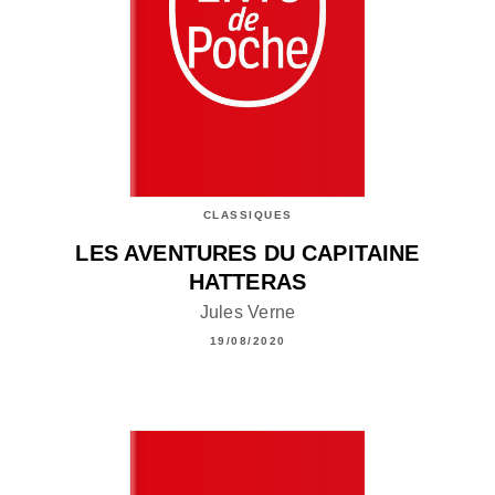
CLASSIQUES
LES AVENTURES DU CAPITAINE
HATTERAS
Jules Verne
19/08/2020