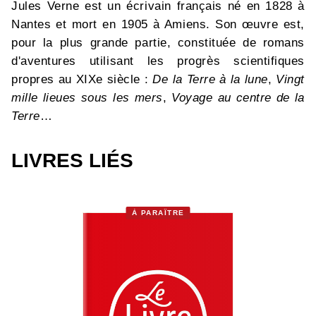
Jules Verne est un écrivain français né en 1828 à
Nantes et mort en 1905 à Amiens. Son œuvre est,
pour la plus grande partie, constituée de romans
d'aventures utilisant les progrès scientifiques
propres au XIXe siècle :
De la Terre à la lune
,
Vingt
mille lieues sous les mers
,
Voyage au centre de la
Terre
…
LIVRES LIÉS
À PARAÎTRE