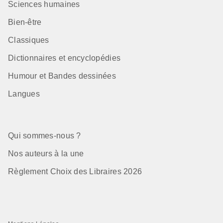
Sciences humaines
Bien-être
Classiques
Dictionnaires et encyclopédies
Humour et Bandes dessinées
Langues
Qui sommes-nous ?
Nos auteurs à la une
Règlement Choix des Libraires 2026