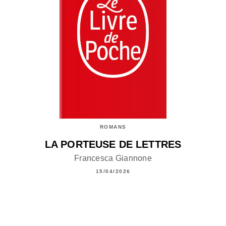
ROMANS
LA PORTEUSE DE LETTRES
Francesca Giannone
15/04/2026