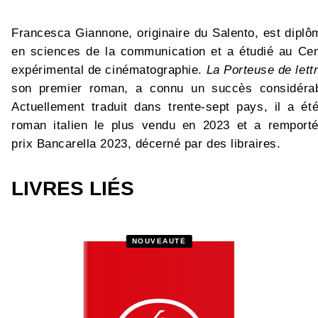
Francesca Giannone, originaire du Salento, est diplô
en sciences de la communication et a étudié au Cen
expérimental de cinématographie.
La Porteuse de lett
son premier roman, a connu un succès considérab
Actuellement traduit dans trente-sept pays, il a été
roman italien le plus vendu en 2023 et a remporté
prix Bancarella 2023, décerné par des libraires.
LIVRES LIÉS
NOUVEAUTÉ