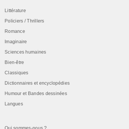
Littérature
Policiers / Thrillers
Romance
Imaginaire
Sciences humaines
Bien-être
Classiques
Dictionnaires et encyclopédies
Humour et Bandes dessinées
Langues
Qui sommes-nous ?