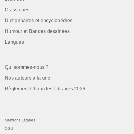
Classiques
Dictionnaires et encyclopédies
Humour et Bandes dessinées
Langues
Qui sommes-nous ?
Nos auteurs à la une
Règlement Choix des Libraires 2026
Mentions Légales
CGU