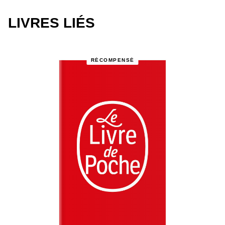
LIVRES LIÉS
RÉCOMPENSÉ