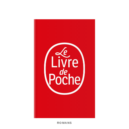
ROMANS