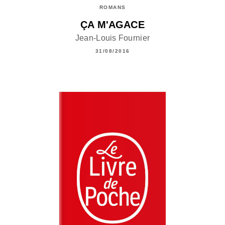
ROMANS
ÇA M'AGACE
Jean-Louis Fournier
31/08/2016