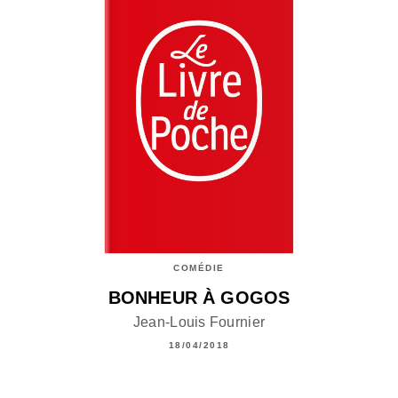
COMÉDIE
BONHEUR À GOGOS
Jean-Louis Fournier
18/04/2018