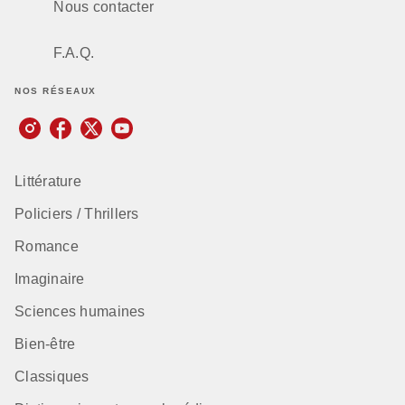
Nous contacter
F.A.Q.
NOS RÉSEAUX
Littérature
Policiers / Thrillers
Romance
Imaginaire
Sciences humaines
Bien-être
Classiques