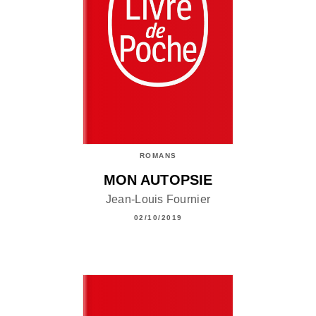
ROMANS
MON AUTOPSIE
Jean-Louis Fournier
02/10/2019