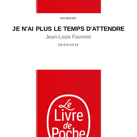
ROMANS
JE N'AI PLUS LE TEMPS D'ATTENDRE
Jean-Louis Fournier
28/09/2022