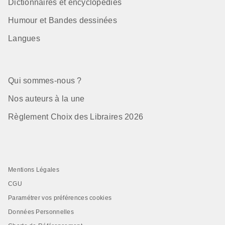
Dictionnaires et encyclopédies
Humour et Bandes dessinées
Langues
Qui sommes-nous ?
Nos auteurs à la une
Règlement Choix des Libraires 2026
Mentions Légales
CGU
Paramétrer vos préférences cookies
Données Personnelles