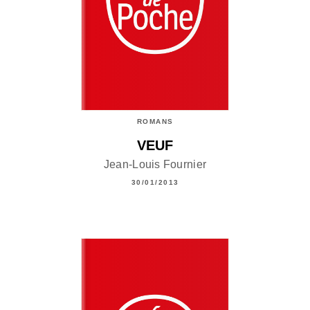
ROMANS
VEUF
Jean-Louis Fournier
30/01/2013