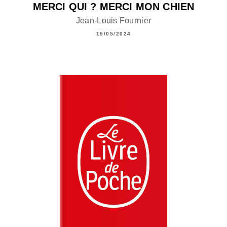
MERCI QUI ? MERCI MON CHIEN
Jean-Louis Fournier
15/05/2024