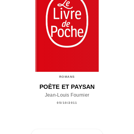
ROMANS
POÈTE ET PAYSAN
Jean-Louis Fournier
05/10/2011