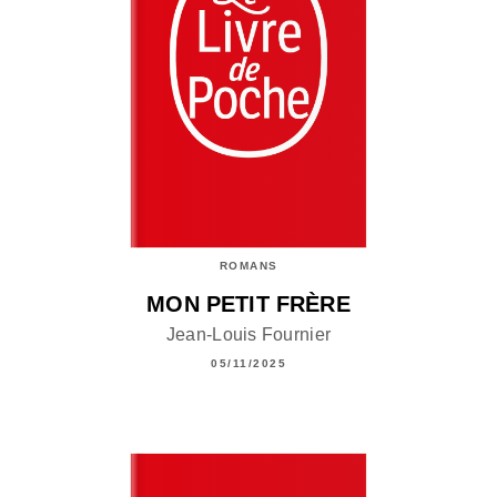
ROMANS
MON PETIT FRÈRE
Jean-Louis Fournier
05/11/2025