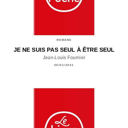
ROMANS
JE NE SUIS PAS SEUL À ÊTRE SEUL
Jean-Louis Fournier
06/01/2021