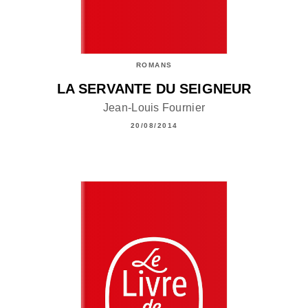
ROMANS
LA SERVANTE DU SEIGNEUR
Jean-Louis Fournier
20/08/2014