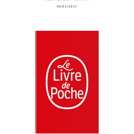
04/01/2017