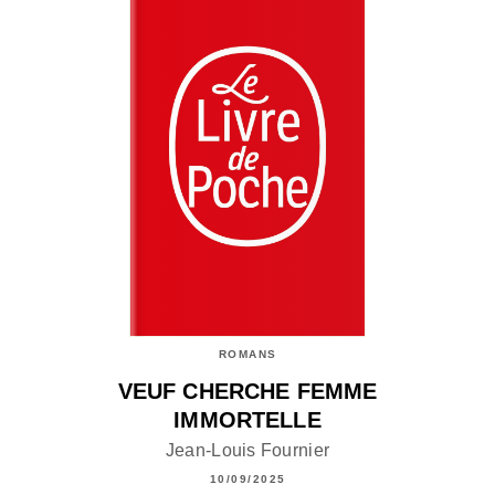
ROMANS
VEUF CHERCHE FEMME
IMMORTELLE
Jean-Louis Fournier
10/09/2025