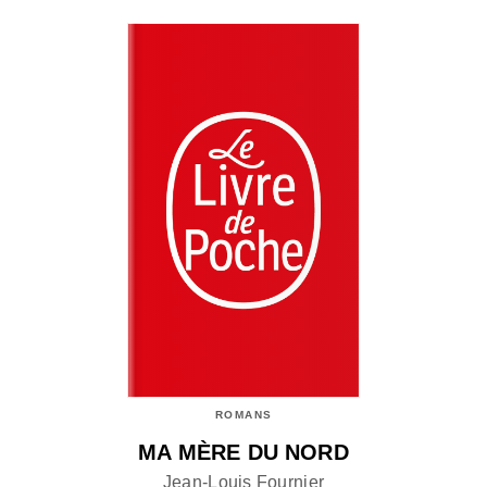
ROMANS
MA MÈRE DU NORD
Jean-Louis Fournier