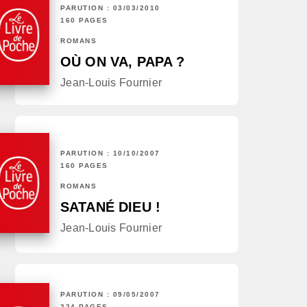
PARUTION : 03/03/2010
160 PAGES
ROMANS
OÙ ON VA, PAPA ?
Jean-Louis Fournier
PARUTION : 10/10/2007
160 PAGES
ROMANS
SATANÉ DIEU !
Jean-Louis Fournier
PARUTION : 09/05/2007
224 PAGES