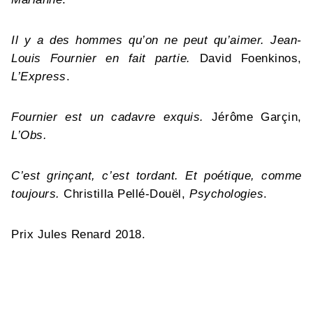
Il y a des hommes qu’on ne peut qu’aimer. Jean-
Louis Fournier en fait partie.
David Foenkinos,
L’Express
.
Fournier est un cadavre exquis.
Jérôme Garçin,
L’Obs.
C’est grinçant, c’est tordant. Et poétique, comme
toujours.
Christilla Pellé-Douël,
Psychologies
.
Prix Jules Renard 2018.