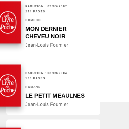
PARUTION : 09/05/2007
224 PAGES
COMÉDIE
MON DERNIER
CHEVEU NOIR
Jean-Louis Fournier
PARUTION : 08/09/2004
160 PAGES
ROMANS
LE PETIT MEAULNES
Jean-Louis Fournier