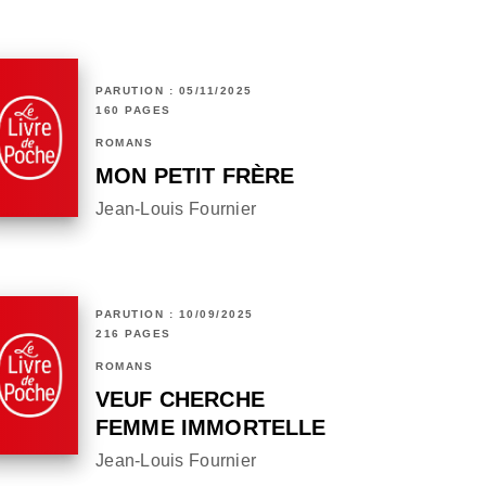
PARUTION : 05/11/2025
160 PAGES
ROMANS
MON PETIT FRÈRE
Jean-Louis Fournier
PARUTION : 10/09/2025
216 PAGES
ROMANS
VEUF CHERCHE
FEMME IMMORTELLE
Jean-Louis Fournier