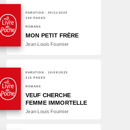
PARUTION : 05/11/2025
160 PAGES
ROMANS
MON PETIT FRÈRE
Jean-Louis Fournier
PARUTION : 10/09/2025
216 PAGES
ROMANS
VEUF CHERCHE
FEMME IMMORTELLE
Jean-Louis Fournier