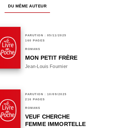
DU MÊME AUTEUR
PARUTION : 05/11/2025
160 PAGES
ROMANS
MON PETIT FRÈRE
Jean-Louis Fournier
PARUTION : 10/09/2025
216 PAGES
ROMANS
VEUF CHERCHE
FEMME IMMORTELLE