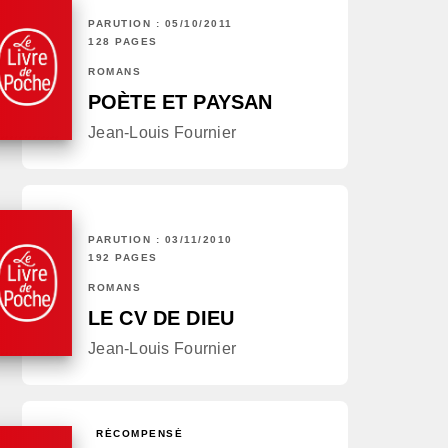
PARUTION : 05/10/2011
128 PAGES
ROMANS
POÈTE ET PAYSAN
Jean-Louis Fournier
PARUTION : 03/11/2010
192 PAGES
ROMANS
LE CV DE DIEU
Jean-Louis Fournier
RÉCOMPENSÉ