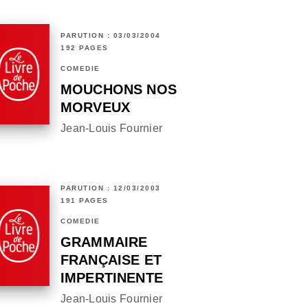
PARUTION : 03/03/2004
192 PAGES
COMÉDIE
MOUCHONS NOS
MORVEUX
Jean-Louis Fournier
PARUTION : 12/03/2003
191 PAGES
COMÉDIE
GRAMMAIRE
FRANÇAISE ET
IMPERTINENTE
Jean-Louis Fournier