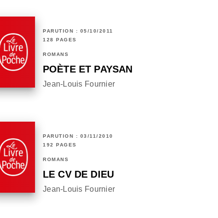
PARUTION : 05/10/2011
128 PAGES
ROMANS
POÈTE ET PAYSAN
Jean-Louis Fournier
PARUTION : 03/11/2010
192 PAGES
ROMANS
LE CV DE DIEU
Jean-Louis Fournier