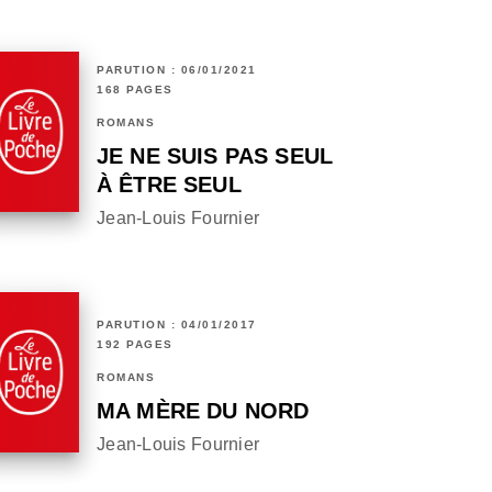
PARUTION : 06/01/2021
168 PAGES
ROMANS
JE NE SUIS PAS SEUL
À ÊTRE SEUL
Jean-Louis Fournier
PARUTION : 04/01/2017
192 PAGES
ROMANS
MA MÈRE DU NORD
Jean-Louis Fournier