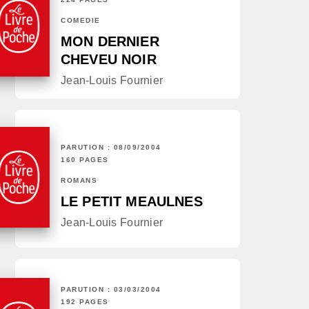
COMÉDIE
MON DERNIER
CHEVEU NOIR
Jean-Louis Fournier
PARUTION : 08/09/2004
160 PAGES
ROMANS
LE PETIT MEAULNES
Jean-Louis Fournier
PARUTION : 03/03/2004
192 PAGES