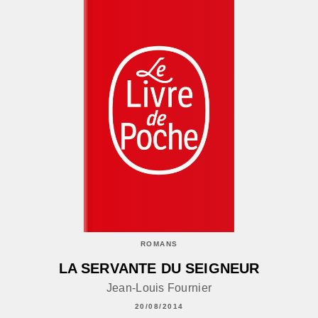
ROMANS
LA SERVANTE DU SEIGNEUR
Jean-Louis Fournier
20/08/2014