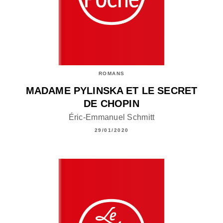
ROMANS
MADAME PYLINSKA ET LE SECRET
DE CHOPIN
Éric-Emmanuel Schmitt
29/01/2020