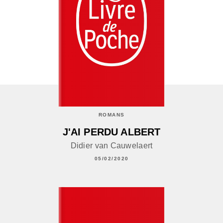
ROMANS
J'AI PERDU ALBERT
Didier van Cauwelaert
05/02/2020