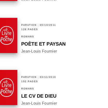
PARUTION : 05/10/2011
128 PAGES
ROMANS
POÈTE ET PAYSAN
Jean-Louis Fournier
PARUTION : 03/11/2010
192 PAGES
ROMANS
LE CV DE DIEU
Jean-Louis Fournier