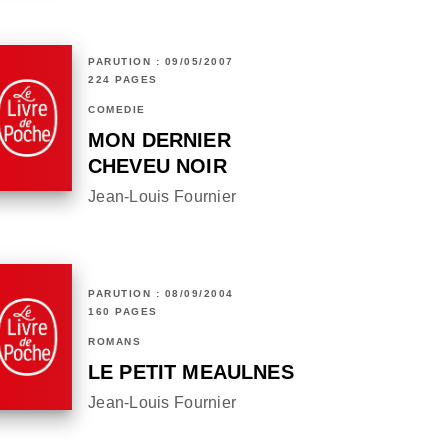
PARUTION : 09/05/2007
224 PAGES
COMÉDIE
MON DERNIER
CHEVEU NOIR
Jean-Louis Fournier
PARUTION : 08/09/2004
160 PAGES
ROMANS
LE PETIT MEAULNES
Jean-Louis Fournier