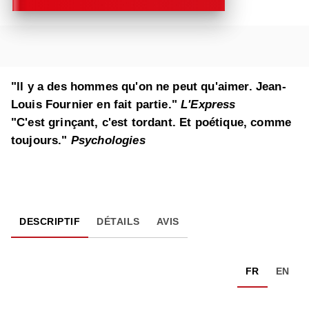
"ll y a des hommes qu'on ne peut qu'aimer. Jean-
Louis Fournier en fait partie."
L'Express
"C'est grinçant, c'est tordant. Et poétique, comme
toujours."
Psychologies
DESCRIPTIF
DÉTAILS
AVIS
FR
EN