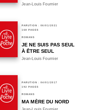
Jean-Louis Fournier
PARUTION : 06/01/2021
168 PAGES
ROMANS
JE NE SUIS PAS SEUL
À ÊTRE SEUL
Jean-Louis Fournier
PARUTION : 04/01/2017
192 PAGES
ROMANS
MA MÈRE DU NORD
Jean-Louis Fournier