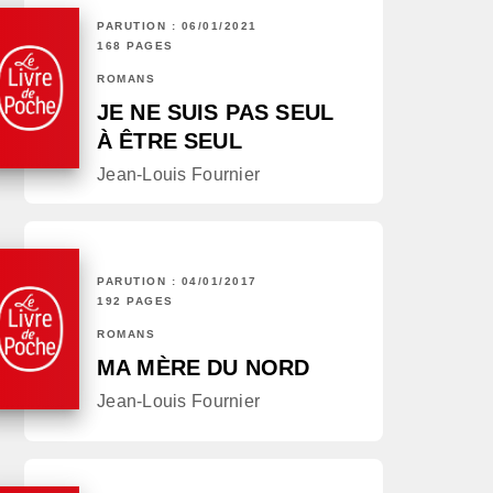
PARUTION : 06/01/2021
168 PAGES
ROMANS
JE NE SUIS PAS SEUL
À ÊTRE SEUL
Jean-Louis Fournier
PARUTION : 04/01/2017
192 PAGES
ROMANS
MA MÈRE DU NORD
Jean-Louis Fournier