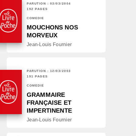
PARUTION : 03/03/2004
192 PAGES
COMÉDIE
MOUCHONS NOS
MORVEUX
Jean-Louis Fournier
PARUTION : 12/03/2003
191 PAGES
COMÉDIE
GRAMMAIRE
FRANÇAISE ET
IMPERTINENTE
Jean-Louis Fournier