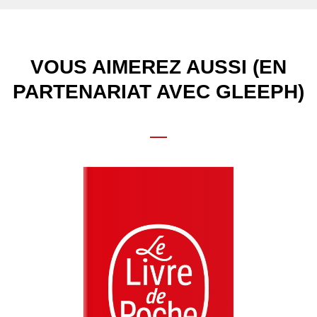
VOUS AIMEREZ AUSSI (EN
PARTENARIAT AVEC GLEEPH)