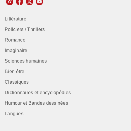
Littérature
Policiers / Thrillers
Romance
Imaginaire
Sciences humaines
Bien-être
Classiques
Dictionnaires et encyclopédies
Humour et Bandes dessinées
Langues