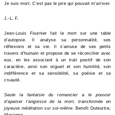
Je suis mort. C’est pas le pire qui pouvait m’arriver.
J.-L. F.
Jean-Louis Fournier fait le mort sur une table
d’autopsie. Il analyse sa personnalité, ses
réflexions et sa vie. Il s’amuse de ses petits
travers d’humain et propose de se réconcilier avec
eux, en les associant à un trait positif de son
caractère, ainsi son orgueil et son humilité, son
indifférence et sa sensibilité, sa poésie et sa
cruauté.
Seule la fantaisie du romancier a le pouvoir
d’apaiser l’angoisse de la mort, transformée en
joyeuse méditation sur soi-même.
Benoît Duteurtre,
Marianne
.