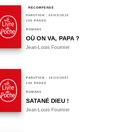
RÉCOMPENSÉ
PARUTION : 03/03/2010
160 PAGES
ROMANS
OÙ ON VA, PAPA ?
Jean-Louis Fournier
PARUTION : 10/10/2007
160 PAGES
ROMANS
SATANÉ DIEU !
Jean-Louis Fournier