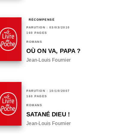
RÉCOMPENSÉ
PARUTION : 03/03/2010
160 PAGES
ROMANS
OÙ ON VA, PAPA ?
Jean-Louis Fournier
PARUTION : 10/10/2007
160 PAGES
ROMANS
SATANÉ DIEU !
Jean-Louis Fournier