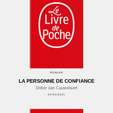
ROMANS
LA PERSONNE DE CONFIANCE
Didier van Cauwelaert
03/03/2021