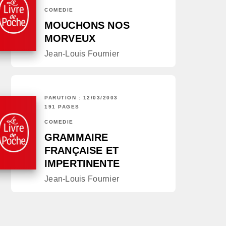
COMÉDIE
MOUCHONS NOS
MORVEUX
Jean-Louis Fournier
PARUTION : 12/03/2003
191 PAGES
COMÉDIE
GRAMMAIRE
FRANÇAISE ET
IMPERTINENTE
Jean-Louis Fournier