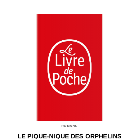
ROMANS
LE PIQUE-NIQUE DES ORPHELINS