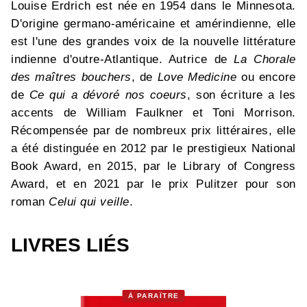
Louise Erdrich est née en 1954 dans le Minnesota.
D'origine germano-américaine et amérindienne, elle
est l'une des grandes voix de la nouvelle littérature
indienne d'outre-Atlantique. Autrice de
La Chorale
des maîtres bouchers
, de
Love Medicine
ou encore
de
Ce qui a dévoré nos coeurs
, son écriture a les
accents de William Faulkner et Toni Morrison.
Récompensée par de nombreux prix littéraires, elle
a été distinguée en 2012 par le prestigieux National
Book Award, en 2015, par le Library of Congress
Award, et en 2021 par le prix Pulitzer pour son
roman
Celui qui veille
.
LIVRES LIÉS
À PARAÎTRE