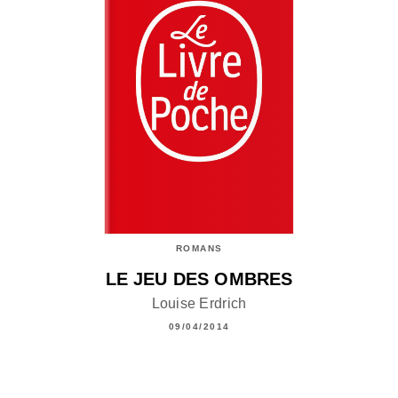
ROMANS
LE JEU DES OMBRES
Louise Erdrich
09/04/2014