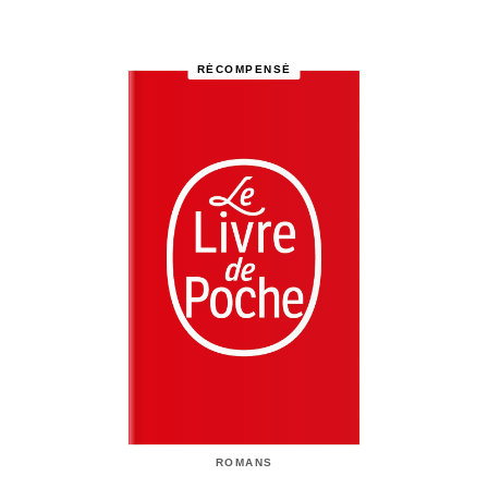
RÉCOMPENSÉ
ROMANS