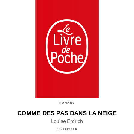
ROMANS
COMME DES PAS DANS LA NEIGE
Louise Erdrich
07/10/2026