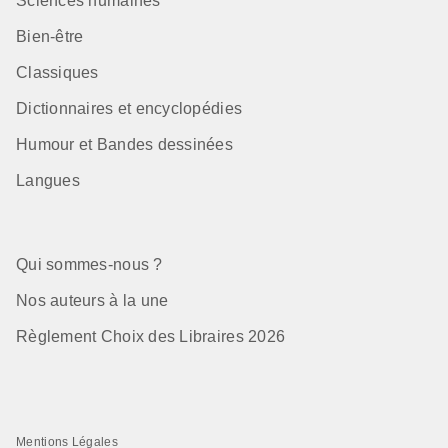
Sciences humaines
Bien-être
Classiques
Dictionnaires et encyclopédies
Humour et Bandes dessinées
Langues
Qui sommes-nous ?
Nos auteurs à la une
Règlement Choix des Libraires 2026
Mentions Légales