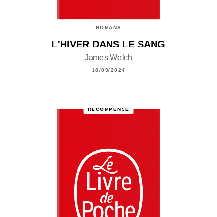
ROMANS
L'HIVER DANS LE SANG
James Welch
18/09/2024
RÉCOMPENSÉ