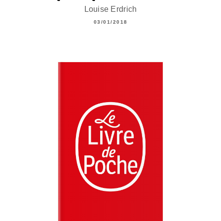
Louise Erdrich
03/01/2018