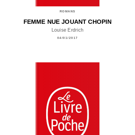
ROMANS
FEMME NUE JOUANT CHOPIN
Louise Erdrich
04/01/2017