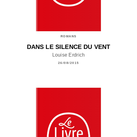
ROMANS
DANS LE SILENCE DU VENT
Louise Erdrich
26/08/2015