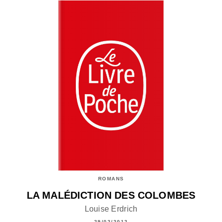
ROMANS
LA MALÉDICTION DES COLOMBES
Louise Erdrich
29/02/2012