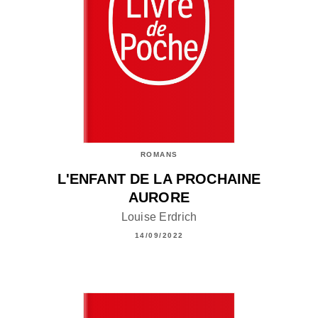
ROMANS
L'ENFANT DE LA PROCHAINE
AURORE
Louise Erdrich
14/09/2022