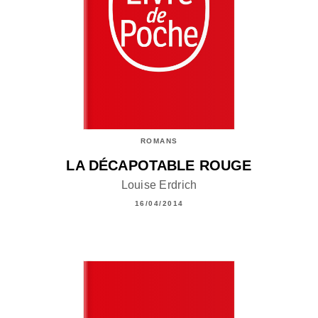
ROMANS
LA DÉCAPOTABLE ROUGE
Louise Erdrich
16/04/2014