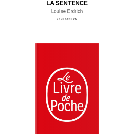
LA SENTENCE
Louise Erdrich
21/05/2025