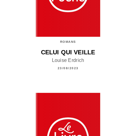
ROMANS
CELUI QUI VEILLE
Louise Erdrich
23/08/2023