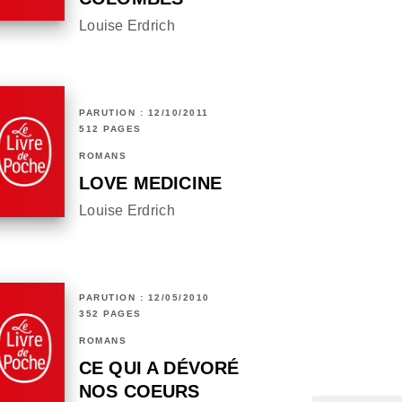
Louise Erdrich
PARUTION : 12/10/2011
512 PAGES
ROMANS
LOVE MEDICINE
Louise Erdrich
PARUTION : 12/05/2010
352 PAGES
ROMANS
CE QUI A DÉVORÉ
NOS COEURS