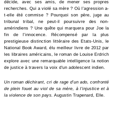
décide, avec ses amis, de mener ses propres
recherches. Qui a violé sa mère ? Où l’agression a-
t-elle été commise ? Pourquoi son père, juge au
tribunal tribal, ne peut-il poursuivre des non-
amérindiens ? Une quête qui marquera pour Joe la
fin de l’innocence. Récompensé par la plus
prestigieuse distinction littéraire des Etats-Unis, le
National Book Award, élu meilleur livre de 2012 par
les libraires américains, le roman de Louise Erdrich
explore avec une remarquable intelligence la notion
de justice à travers la voix d'un adolescent indien.
Un roman déchirant, cri de rage d’un ado, confronté
de plein fouet au viol de sa mère, à l’injustice et à
la violence de son pays.
Augustin Trapenard, Elle.