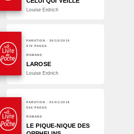
CELUI QUI VEILLE
Louise Erdrich
PARUTION : 30/10/2019
576 PAGES
ROMANS
LAROSE
Louise Erdrich
PARUTION : 03/01/2018
504 PAGES
ROMANS
LE PIQUE-NIQUE DES
ORPHELINS