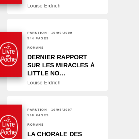
Louise Erdrich
PARUTION : 10/06/2009
544 PAGES
ROMANS
DERNIER RAPPORT
SUR LES MIRACLES À
LITTLE NO…
Louise Erdrich
PARUTION : 16/05/2007
568 PAGES
ROMANS
LA CHORALE DES