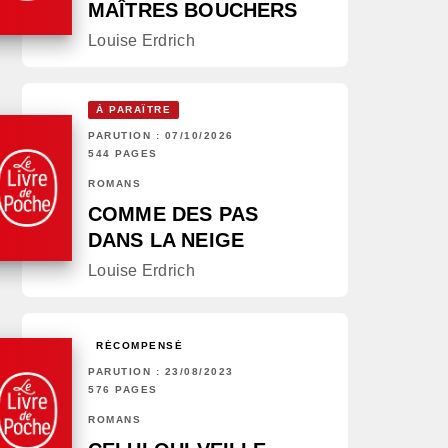
MAÎTRES BOUCHERS
Louise Erdrich
À PARAÎTRE
PARUTION : 07/10/2026
544 PAGES
ROMANS
COMME DES PAS
DANS LA NEIGE
Louise Erdrich
RÉCOMPENSÉ
PARUTION : 23/08/2023
576 PAGES
ROMANS