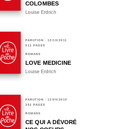
COLOMBES
Louise Erdrich
PARUTION : 12/10/2011
512 PAGES
ROMANS
LOVE MEDICINE
Louise Erdrich
PARUTION : 12/05/2010
352 PAGES
ROMANS
CE QUI A DÉVORÉ