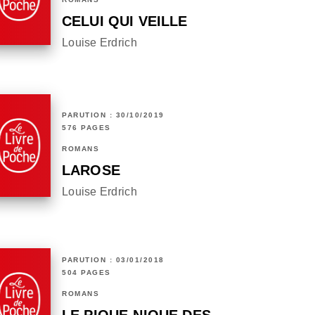
CELUI QUI VEILLE
Louise Erdrich
PARUTION : 30/10/2019
576 PAGES
ROMANS
LAROSE
Louise Erdrich
PARUTION : 03/01/2018
504 PAGES
ROMANS