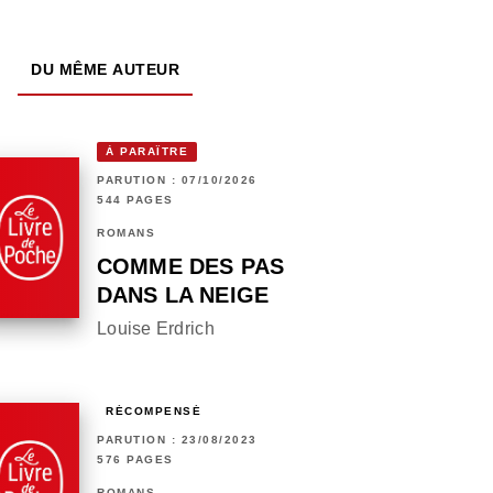
DU MÊME AUTEUR
À PARAÎTRE
PARUTION : 07/10/2026
544 PAGES
ROMANS
COMME DES PAS
DANS LA NEIGE
Louise Erdrich
RÉCOMPENSÉ
PARUTION : 23/08/2023
576 PAGES
ROMANS