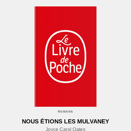
ROMANS
NOUS ÉTIONS LES MULVANEY
Joyce Carol Oates