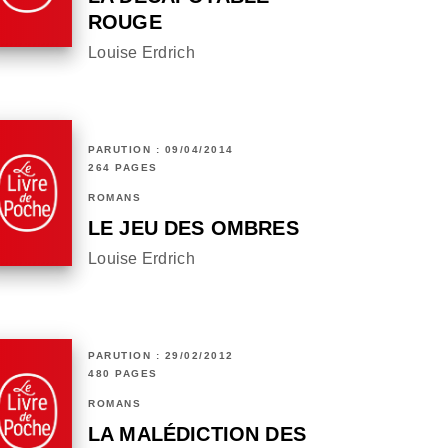
ROUGE
Louise Erdrich
PARUTION : 09/04/2014
264 PAGES
ROMANS
LE JEU DES OMBRES
Louise Erdrich
PARUTION : 29/02/2012
480 PAGES
ROMANS
LA MALÉDICTION DES