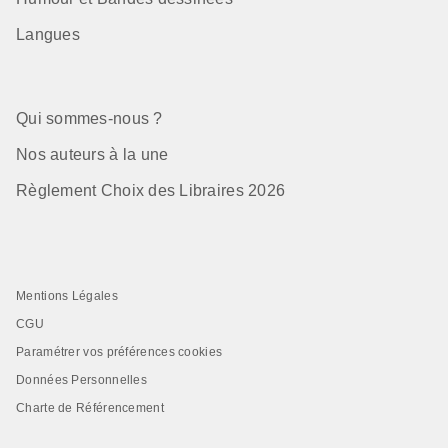
Langues
Qui sommes-nous ?
Nos auteurs à la une
Règlement Choix des Libraires 2026
Mentions Légales
CGU
Paramétrer vos préférences cookies
Données Personnelles
Charte de Référencement