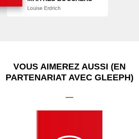
Louise Erdrich
VOUS AIMEREZ AUSSI (EN
PARTENARIAT AVEC GLEEPH)