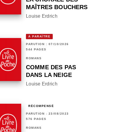
MAÎTRES BOUCHERS
Louise Erdrich
À PARAÎTRE
PARUTION : 07/10/2026
544 PAGES
ROMANS
COMME DES PAS
DANS LA NEIGE
Louise Erdrich
RÉCOMPENSÉ
PARUTION : 23/08/2023
576 PAGES
ROMANS