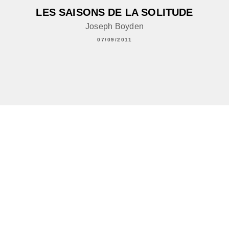
LES SAISONS DE LA SOLITUDE
Joseph Boyden
07/09/2011