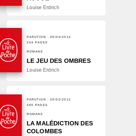
Louise Erdrich
PARUTION : 09/04/2014
264 PAGES
ROMANS
LE JEU DES OMBRES
Louise Erdrich
PARUTION : 29/02/2012
480 PAGES
ROMANS
LA MALÉDICTION DES
COLOMBES