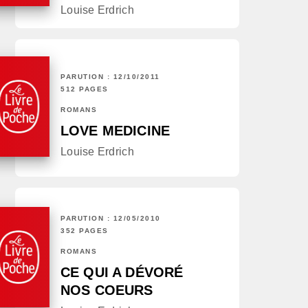
Louise Erdrich
PARUTION : 12/10/2011
512 PAGES
ROMANS
LOVE MEDICINE
Louise Erdrich
PARUTION : 12/05/2010
352 PAGES
ROMANS
CE QUI A DÉVORÉ
NOS COEURS