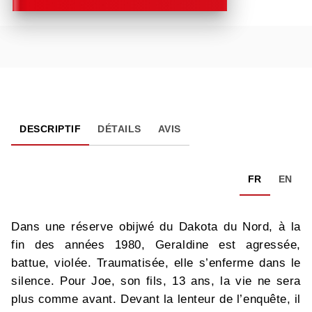
DESCRIPTIF
DÉTAILS
AVIS
FR
EN
Dans une réserve obijwé du Dakota du Nord, à la
fin des années 1980, Geraldine est agressée,
battue, violée. Traumatisée, elle s’enferme dans le
silence. Pour Joe, son fils, 13 ans, la vie ne sera
plus comme avant. Devant la lenteur de l’enquête, il