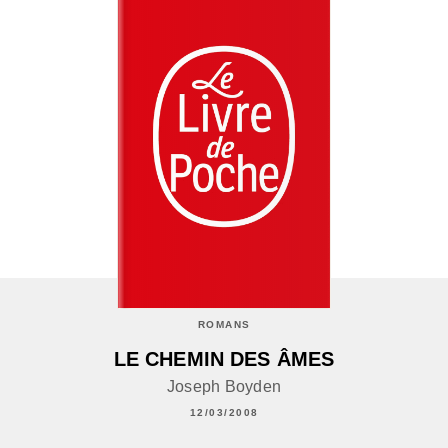
ROMANS
LE CHEMIN DES ÂMES
Joseph Boyden
12/03/2008