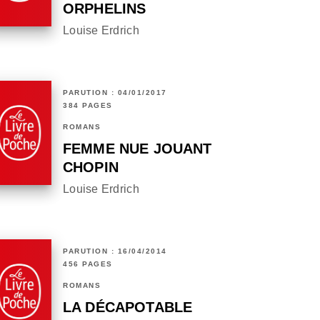
ORPHELINS
Louise Erdrich
PARUTION : 04/01/2017
384 PAGES
ROMANS
FEMME NUE JOUANT
CHOPIN
Louise Erdrich
PARUTION : 16/04/2014
456 PAGES
ROMANS
LA DÉCAPOTABLE