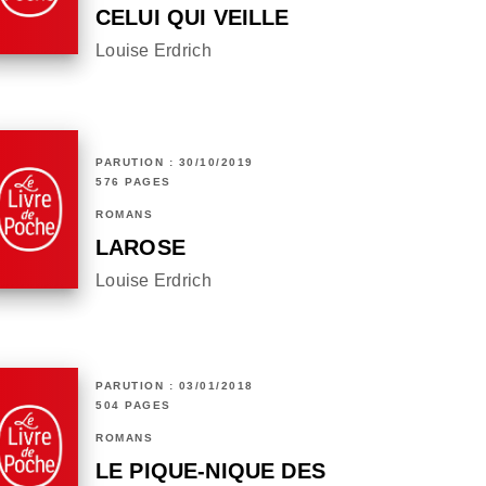
CELUI QUI VEILLE
Louise Erdrich
PARUTION : 30/10/2019
576 PAGES
ROMANS
LAROSE
Louise Erdrich
PARUTION : 03/01/2018
504 PAGES
ROMANS
LE PIQUE-NIQUE DES