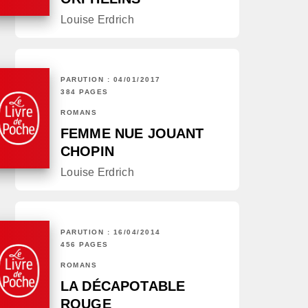
Louise Erdrich
PARUTION : 04/01/2017
384 PAGES
ROMANS
FEMME NUE JOUANT
CHOPIN
Louise Erdrich
PARUTION : 16/04/2014
456 PAGES
ROMANS
LA DÉCAPOTABLE
ROUGE