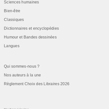
Sciences humaines
Bien-être
Classiques
Dictionnaires et encyclopédies
Humour et Bandes dessinées
Langues
Qui sommes-nous ?
Nos auteurs à la une
Règlement Choix des Libraires 2026