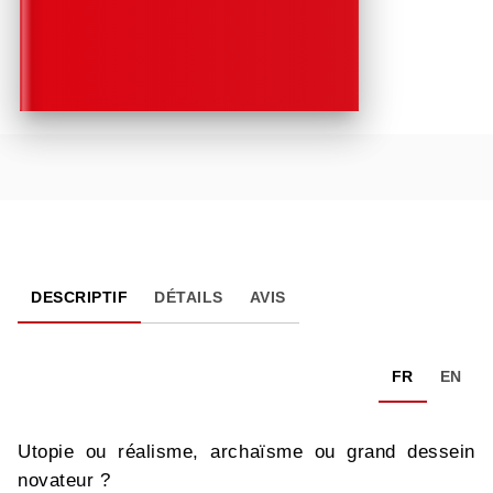
DESCRIPTIF
DÉTAILS
AVIS
FR
EN
Utopie ou réalisme, archaïsme ou grand dessein
novateur ?