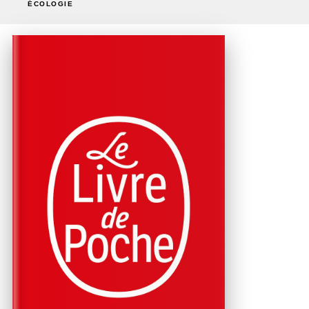
ÉCOLOGIE