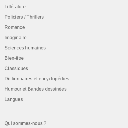
Littérature
Policiers / Thrillers
Romance
Imaginaire
Sciences humaines
Bien-être
Classiques
Dictionnaires et encyclopédies
Humour et Bandes dessinées
Langues
Qui sommes-nous ?