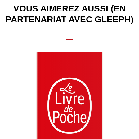
VOUS AIMEREZ AUSSI (EN
PARTENARIAT AVEC GLEEPH)