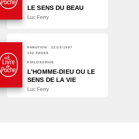
LE SENS DU BEAU
Luc Ferry
PARUTION : 22/10/1997
192 PAGES
PHILOSOPHIE
L'HOMME-DIEU OU LE
SENS DE LA VIE
Luc Ferry