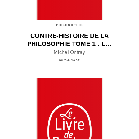
PHILOSOPHIE
CONTRE-HISTOIRE DE LA
PHILOSOPHIE TOME 1 : L…
Michel Onfray
06/06/2007