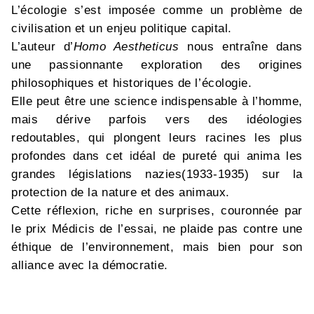
L’écologie s’est imposée comme un problème de
civilisation et un enjeu politique capital.
L’auteur d’
Homo Aestheticus
nous entraîne dans
une passionnante exploration des origines
philosophiques et historiques de l’écologie.
Elle peut être une science indispensable à l’homme,
mais dérive parfois vers des idéologies
redoutables, qui plongent leurs racines les plus
profondes dans cet idéal de pureté qui anima les
grandes législations nazies(1933-1935) sur la
protection de la nature et des animaux.
Cette réflexion, riche en surprises, couronnée par
le prix Médicis de l’essai, ne plaide pas contre une
éthique de l’environnement, mais bien pour son
alliance avec la démocratie.