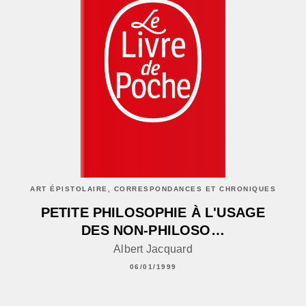
ART ÉPISTOLAIRE, CORRESPONDANCES ET CHRONIQUES
PETITE PHILOSOPHIE À L'USAGE
DES NON-PHILOSO…
Albert Jacquard
06/01/1999