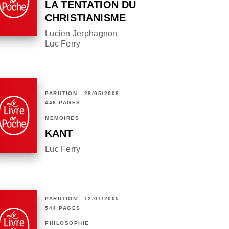
LA TENTATION DU
CHRISTIANISME
Lucien Jerphagnon
Luc Ferry
PARUTION : 28/05/2008
448 PAGES
MÉMOIRES
KANT
Luc Ferry
PARUTION : 12/01/2005
544 PAGES
PHILOSOPHIE