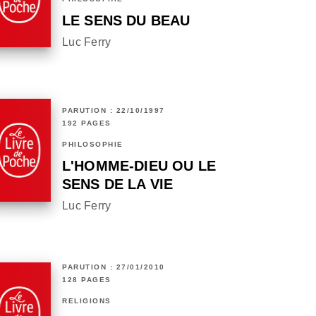
LE SENS DU BEAU
Luc Ferry
PARUTION : 22/10/1997
192 PAGES
PHILOSOPHIE
L'HOMME-DIEU OU LE
SENS DE LA VIE
Luc Ferry
PARUTION : 27/01/2010
128 PAGES
RELIGIONS