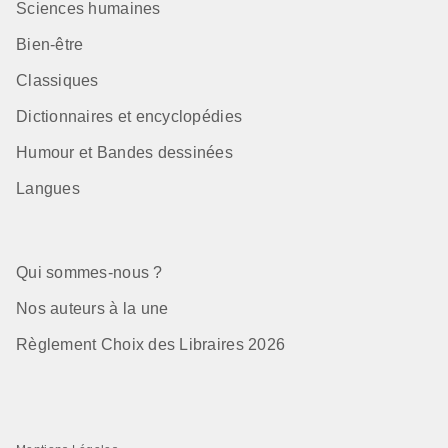
Sciences humaines
Bien-être
Classiques
Dictionnaires et encyclopédies
Humour et Bandes dessinées
Langues
Qui sommes-nous ?
Nos auteurs à la une
Règlement Choix des Libraires 2026