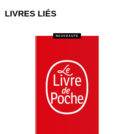
LIVRES LIÉS
NOUVEAUTÉ