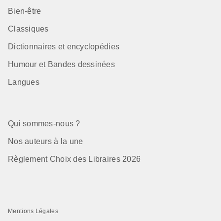
Bien-être
Classiques
Dictionnaires et encyclopédies
Humour et Bandes dessinées
Langues
Qui sommes-nous ?
Nos auteurs à la une
Règlement Choix des Libraires 2026
Mentions Légales