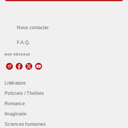
Nous contacter
F.A.Q.
NOS RÉSEAUX
Littérature
Policiers / Thrillers
Romance
Imaginaire
Sciences humaines