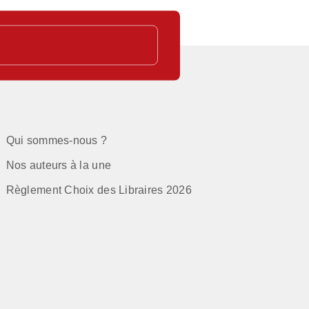
Qui sommes-nous ?
Nos auteurs à la une
Règlement Choix des Libraires 2026