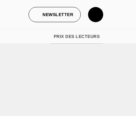
NEWSLETTER
PRIX DES LECTEURS