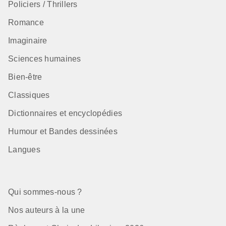
Policiers / Thrillers
Romance
Imaginaire
Sciences humaines
Bien-être
Classiques
Dictionnaires et encyclopédies
Humour et Bandes dessinées
Langues
Qui sommes-nous ?
Nos auteurs à la une