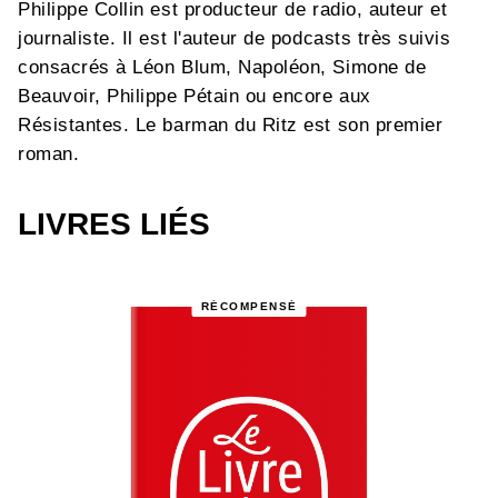
Philippe Collin est producteur de radio, auteur et
journaliste. Il est l'auteur de podcasts très suivis
consacrés à Léon Blum, Napoléon, Simone de
Beauvoir, Philippe Pétain ou encore aux
Résistantes. Le barman du Ritz est son premier
roman.
LIVRES LIÉS
RÉCOMPENSÉ