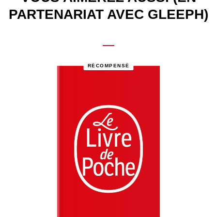
PARTENARIAT AVEC GLEEPH)
RÉCOMPENSÉ