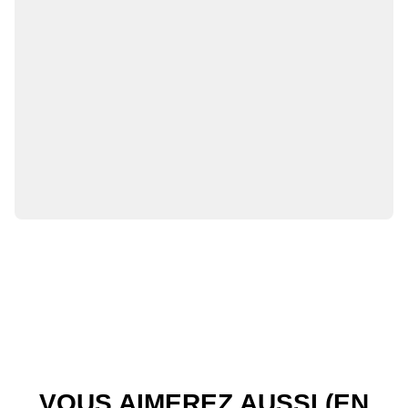
VOUS AIMEREZ AUSSI (EN