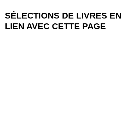
SÉLECTIONS DE LIVRES EN
LIEN AVEC CETTE PAGE