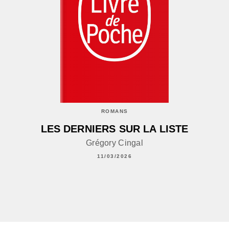
ROMANS
LES DERNIERS SUR LA LISTE
Grégory Cingal
11/03/2026