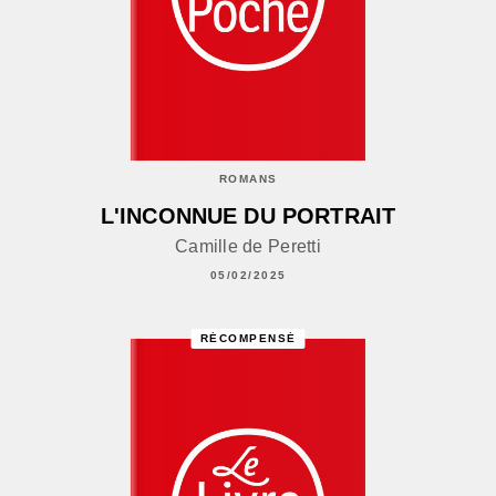
ROMANS
L'INCONNUE DU PORTRAIT
Camille de Peretti
05/02/2025
RÉCOMPENSÉ