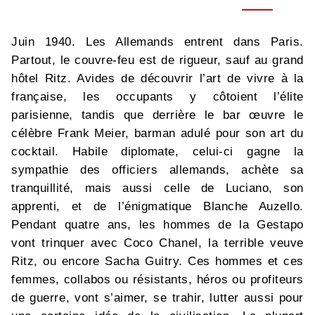
Juin 1940. Les Allemands entrent dans Paris.
Partout, le couvre-feu est de rigueur, sauf au grand
hôtel Ritz. Avides de découvrir l’art de vivre à la
française, les occupants y côtoient l’élite
parisienne, tandis que derrière le bar œuvre le
célèbre Frank Meier, barman adulé pour son art du
cocktail. Habile diplomate, celui-ci gagne la
sympathie des officiers allemands, achète sa
tranquillité, mais aussi celle de Luciano, son
apprenti, et de l’énigmatique Blanche Auzello.
Pendant quatre ans, les hommes de la Gestapo
vont trinquer avec Coco Chanel, la terrible veuve
Ritz, ou encore Sacha Guitry. Ces hommes et ces
femmes, collabos ou résistants, héros ou profiteurs
de guerre, vont s’aimer, se trahir, lutter aussi pour