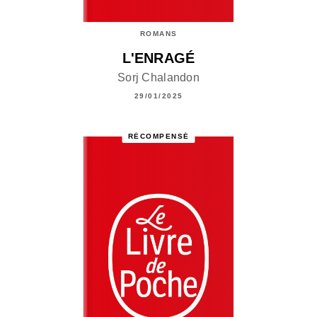
ROMANS
L'ENRAGÉ
Sorj Chalandon
29/01/2025
RÉCOMPENSÉ