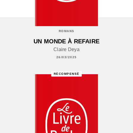
ROMANS
UN MONDE À REFAIRE
Claire Deya
26/03/2025
RÉCOMPENSÉ