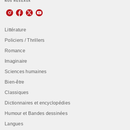
NOS RÉSEAUX
Littérature
Policiers / Thrillers
Romance
Imaginaire
Sciences humaines
Bien-être
Classiques
Dictionnaires et encyclopédies
Humour et Bandes dessinées
Langues