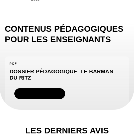
CONTENUS PÉDAGOGIQUES
POUR LES ENSEIGNANTS
PDF
DOSSIER PÉDAGOGIQUE_LE BARMAN
DU RITZ
TÉLÉCHARGER
LES DERNIERS AVIS