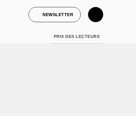
NEWSLETTER
PRIX DES LECTEURS