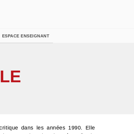
PIED DE PAGE
ESPACE ENSEIGNANT
LLE
critique dans les années 1990. Elle