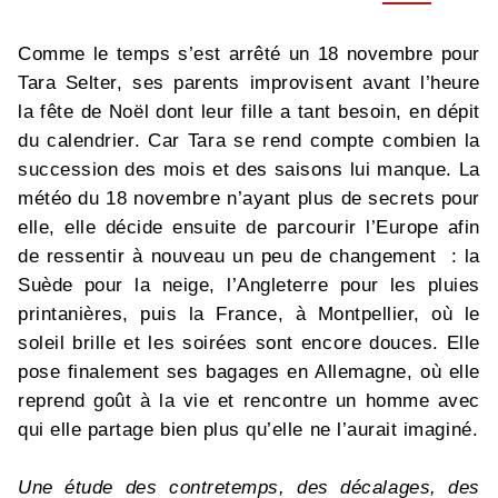
Comme le temps s’est arrêté un 18 novembre pour
Tara Selter, ses parents improvisent avant l’heure
la fête de Noël dont leur fille a tant besoin, en dépit
du calendrier. Car Tara se rend compte combien la
succession des mois et des saisons lui manque. La
météo du 18 novembre n’ayant plus de secrets pour
elle, elle décide ensuite de parcourir l’Europe afin
de ressentir à nouveau un peu de changement : la
Suède pour la neige, l’Angleterre pour les pluies
printanières, puis la France, à Montpellier, où le
soleil brille et les soirées sont encore douces. Elle
pose finalement ses bagages en Allemagne, où elle
reprend goût à la vie et rencontre un homme avec
qui elle partage bien plus qu’elle ne l’aurait imaginé.
Une étude des contretemps, des décalages, des