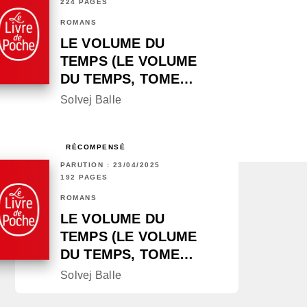
224 PAGES
ROMANS
LE VOLUME DU
TEMPS (LE VOLUME
DU TEMPS, TOME…
Solvej Balle
RÉCOMPENSÉ
PARUTION : 23/04/2025
192 PAGES
ROMANS
LE VOLUME DU
TEMPS (LE VOLUME
DU TEMPS, TOME…
Solvej Balle