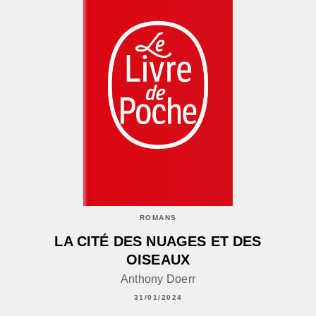
ROMANS
LA CITÉ DES NUAGES ET DES
OISEAUX
Anthony Doerr
31/01/2024