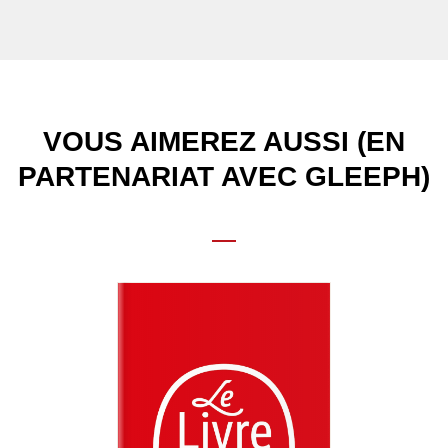
VOUS AIMEREZ AUSSI (EN
PARTENARIAT AVEC GLEEPH)