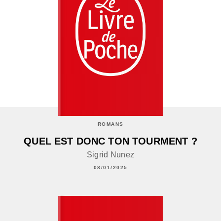
ROMANS
QUEL EST DONC TON TOURMENT ?
Sigrid Nunez
08/01/2025