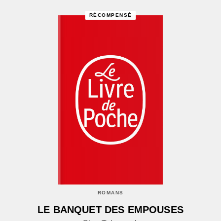
RÉCOMPENSÉ
ROMANS
LE BANQUET DES EMPOUSES