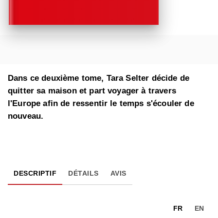
Dans ce deuxième tome, Tara Selter décide de
quitter sa maison et part voyager à travers
l'Europe afin de ressentir le temps s'écouler de
nouveau.
DESCRIPTIF
DÉTAILS
AVIS
FR
EN