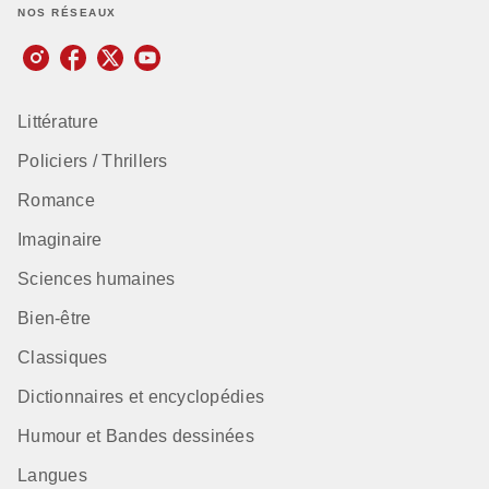
NOS RÉSEAUX
Littérature
Policiers / Thrillers
Romance
Imaginaire
Sciences humaines
Bien-être
Classiques
Dictionnaires et encyclopédies
Humour et Bandes dessinées
Langues