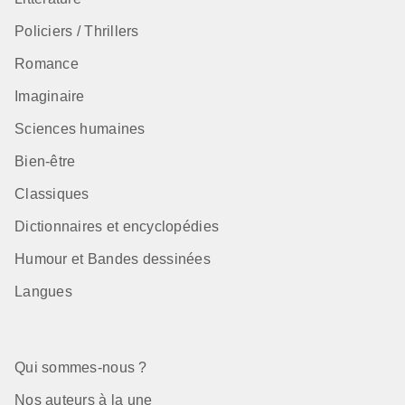
Policiers / Thrillers
Romance
Imaginaire
Sciences humaines
Bien-être
Classiques
Dictionnaires et encyclopédies
Humour et Bandes dessinées
Langues
Qui sommes-nous ?
Nos auteurs à la une