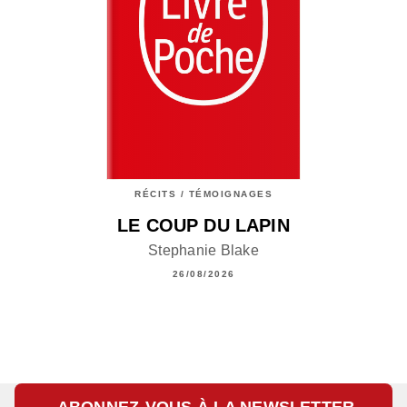
RÉCITS / TÉMOIGNAGES
LE COUP DU LAPIN
Stephanie Blake
26/08/2026
ABONNEZ-VOUS À LA NEWSLETTER