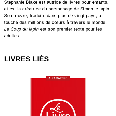
Stephanie Blake est autrice de livres pour enfants,
et est la créatrice du personnage de Simon le lapin.
Son œuvre, traduite dans plus de vingt pays, a
touché des millions de cœurs à travers le monde.
Le Coup du lapin
est son premier texte pour les
adultes.
LIVRES LIÉS
À PARAÎTRE