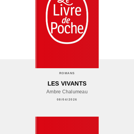
ROMANS
LES VIVANTS
Ambre Chalumeau
08/04/2026