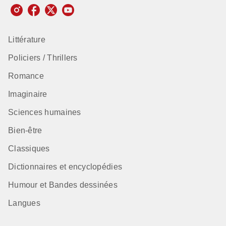
Littérature
Policiers / Thrillers
Romance
Imaginaire
Sciences humaines
Bien-être
Classiques
Dictionnaires et encyclopédies
Humour et Bandes dessinées
Langues