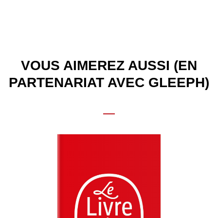
VOUS AIMEREZ AUSSI (EN
PARTENARIAT AVEC GLEEPH)