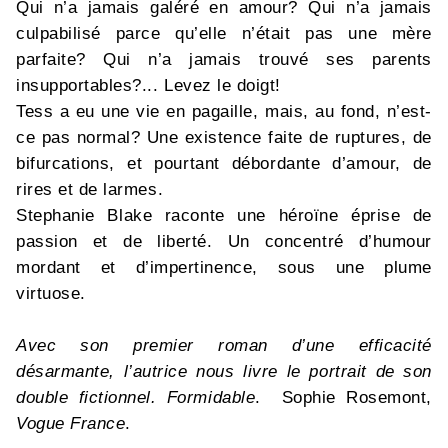
Qui n’a jamais galéré en amour? Qui n’a jamais
culpabilisé parce qu’elle n’était pas une mère
parfaite? Qui n’a jamais trouvé ses parents
insupportables?... Levez le doigt!
Tess a eu une vie en pagaille, mais, au fond, n’est-
ce pas normal? Une existence faite de ruptures, de
bifurcations, et pourtant débordante d’amour, de
rires et de larmes.
Stephanie Blake raconte une héroïne éprise de
passion et de liberté. Un concentré d’humour
mordant et d’impertinence, sous une plume
virtuose.
Avec son premier roman d’une efficacité
désarmante, l’autrice nous livre le portrait de son
double fictionnel. Formidable
. Sophie Rosemont,
Vogue France
.