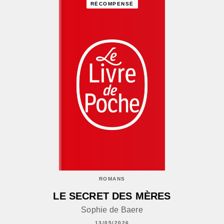
RÉCOMPENSÉ
ROMANS
LE SECRET DES MÈRES
Sophie de Baere
13/05/2026