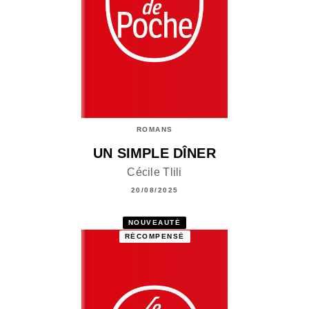
ROMANS
UN SIMPLE DÎNER
Cécile Tlili
20/08/2025
NOUVEAUTÉ
RÉCOMPENSÉ