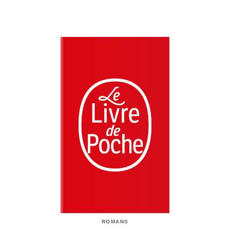
ROMANS