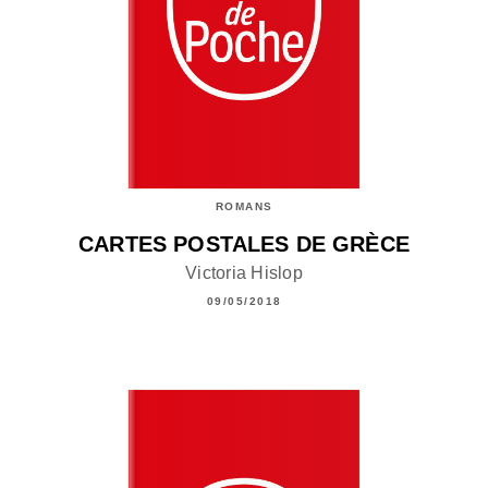
ROMANS
CARTES POSTALES DE GRÈCE
Victoria Hislop
09/05/2018