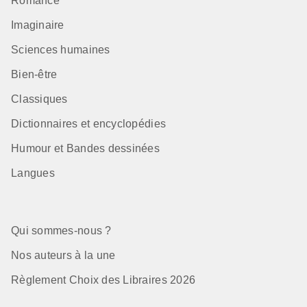
Romance
Imaginaire
Sciences humaines
Bien-être
Classiques
Dictionnaires et encyclopédies
Humour et Bandes dessinées
Langues
Qui sommes-nous ?
Nos auteurs à la une
Règlement Choix des Libraires 2026