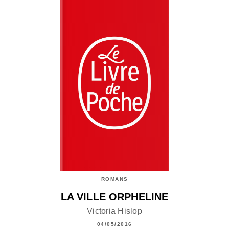
ROMANS
LA VILLE ORPHELINE
Victoria Hislop
04/05/2016