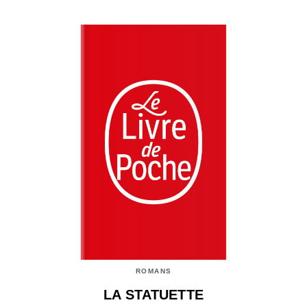
ROMANS
LA STATUETTE