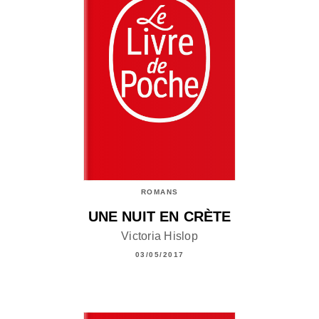
ROMANS
UNE NUIT EN CRÈTE
Victoria Hislop
03/05/2017