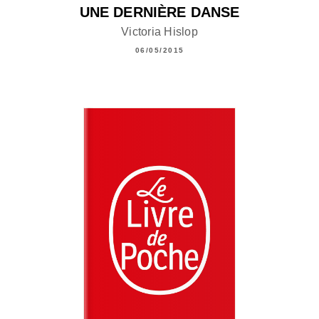
UNE DERNIÈRE DANSE
Victoria Hislop
06/05/2015