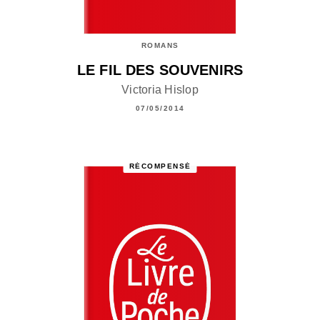
ROMANS
LE FIL DES SOUVENIRS
Victoria Hislop
07/05/2014
RÉCOMPENSÉ