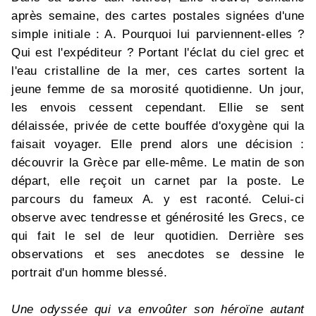
après semaine, des cartes postales signées d'une
simple initiale : A. Pourquoi lui parviennent-elles ?
Qui est l'expéditeur ? Portant l'éclat du ciel grec et
l'eau cristalline de la mer, ces cartes sortent la
jeune femme de sa morosité quotidienne. Un jour,
les envois cessent cependant. Ellie se sent
délaissée, privée de cette bouffée d'oxygène qui la
faisait voyager. Elle prend alors une décision :
découvrir la Grèce par elle-même. Le matin de son
départ, elle reçoit un carnet par la poste. Le
parcours du fameux A. y est raconté. Celui-ci
observe avec tendresse et générosité les Grecs, ce
qui fait le sel de leur quotidien. Derrière ses
observations et ses anecdotes se dessine le
portrait d'un homme blessé.
Une odyssée qui va envoûter son héroïne autant