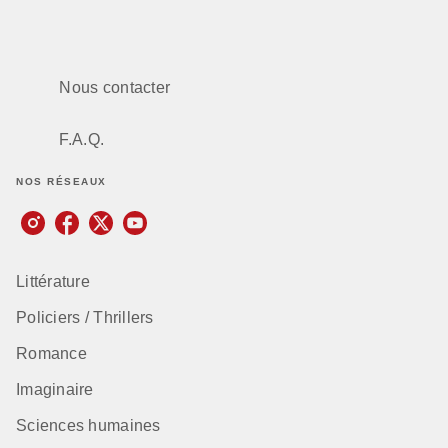
Nous contacter
F.A.Q.
NOS RÉSEAUX
Littérature
Policiers / Thrillers
Romance
Imaginaire
Sciences humaines