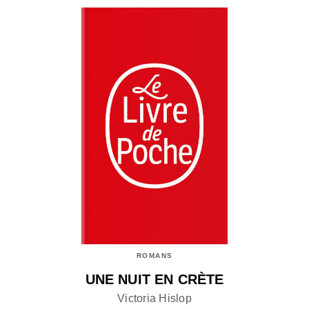
ROMANS
UNE NUIT EN CRÈTE
Victoria Hislop