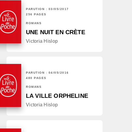
PARUTION : 03/05/2017
256 PAGES
ROMANS
UNE NUIT EN CRÈTE
Victoria Hislop
PARUTION : 04/05/2016
480 PAGES
ROMANS
LA VILLE ORPHELINE
Victoria Hislop