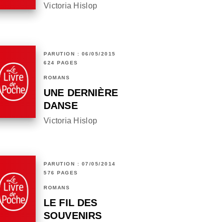
Victoria Hislop
PARUTION : 06/05/2015
624 PAGES
ROMANS
UNE DERNIÈRE
DANSE
Victoria Hislop
PARUTION : 07/05/2014
576 PAGES
ROMANS
LE FIL DES
SOUVENIRS