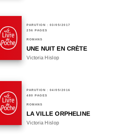
PARUTION : 03/05/2017
256 PAGES
ROMANS
UNE NUIT EN CRÈTE
Victoria Hislop
PARUTION : 04/05/2016
480 PAGES
ROMANS
LA VILLE ORPHELINE
Victoria Hislop