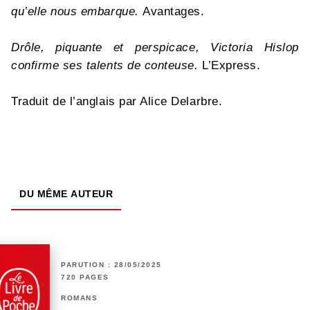
qu’elle nous embarque.
Avantages.
Drôle, piquante et perspicace, Victoria Hislop
confirme ses talents de conteuse.
L’Express.
Traduit de l’anglais par Alice Delarbre.
DU MÊME AUTEUR
PARUTION : 28/05/2025
720 PAGES
ROMANS