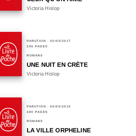
Victoria Hislop
PARUTION : 03/05/2017
256 PAGES
ROMANS
UNE NUIT EN CRÈTE
Victoria Hislop
PARUTION : 04/05/2016
480 PAGES
ROMANS
LA VILLE ORPHELINE