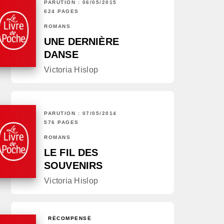
PARUTION : 06/05/2015
624 PAGES
ROMANS
UNE DERNIÈRE
DANSE
Victoria Hislop
PARUTION : 07/05/2014
576 PAGES
ROMANS
LE FIL DES
SOUVENIRS
Victoria Hislop
RÉCOMPENSÉ