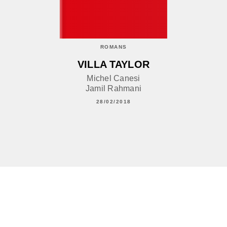
ROMANS
VILLA TAYLOR
Michel Canesi
Jamil Rahmani
28/02/2018