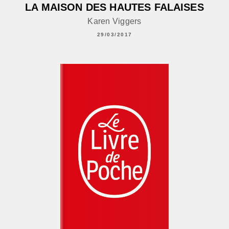
LA MAISON DES HAUTES FALAISES
Karen Viggers
29/03/2017