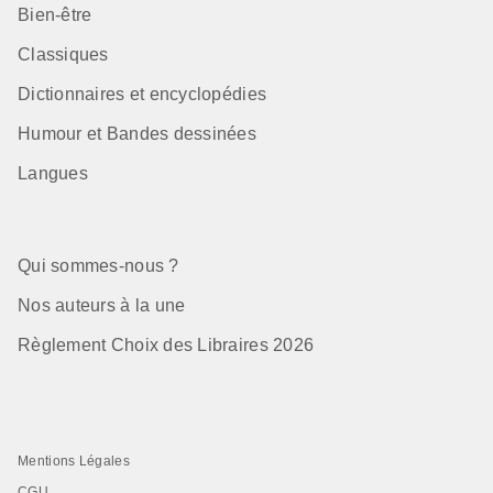
Bien-être
Classiques
Dictionnaires et encyclopédies
Humour et Bandes dessinées
Langues
Qui sommes-nous ?
Nos auteurs à la une
Règlement Choix des Libraires 2026
Mentions Légales
CGU