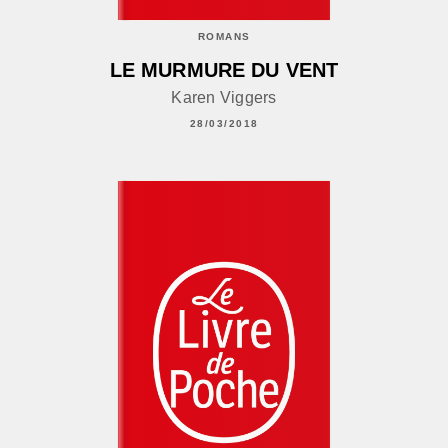
ROMANS
LE MURMURE DU VENT
Karen Viggers
28/03/2018