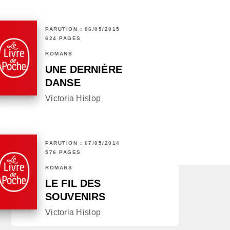
PARUTION : 06/05/2015
624 PAGES
ROMANS
UNE DERNIÈRE
DANSE
Victoria Hislop
PARUTION : 07/05/2014
576 PAGES
ROMANS
LE FIL DES
SOUVENIRS
Victoria Hislop