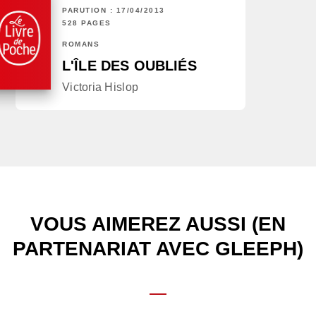
PARUTION : 17/04/2013
528 PAGES
ROMANS
L'ÎLE DES OUBLIÉS
Victoria Hislop
VOUS AIMEREZ AUSSI (EN
PARTENARIAT AVEC GLEEPH)