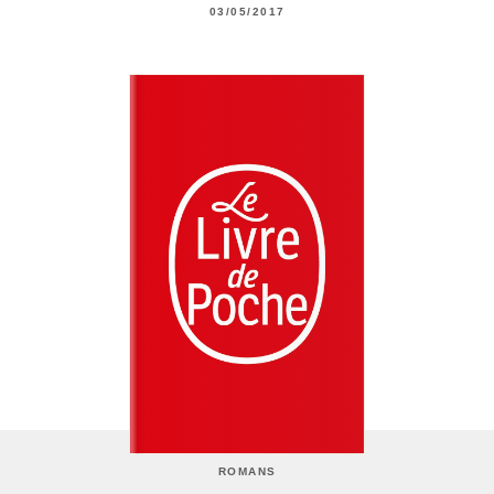
03/05/2017
ROMANS