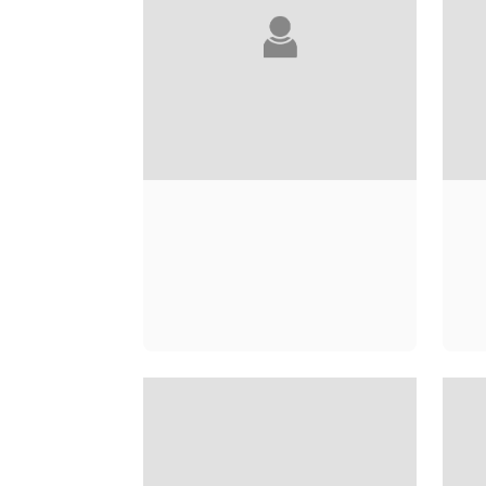
ALICE ADAMS