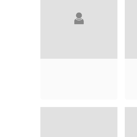
ANDRÉ ACIMAN