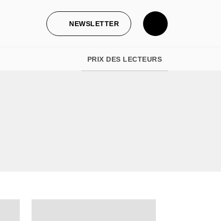
NEWSLETTER
PRIX DES LECTEURS