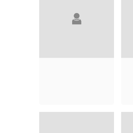
LOUBNA ABIDAR