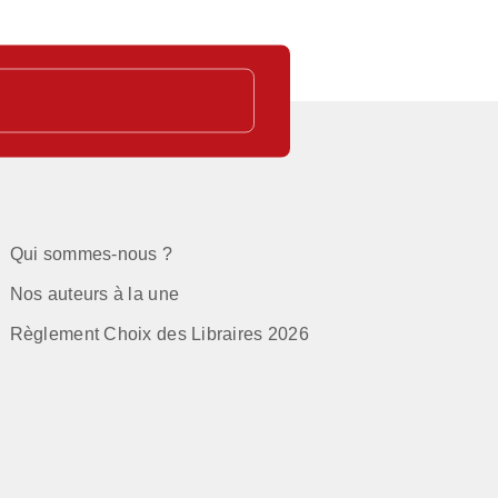
Qui sommes-nous ?
Nos auteurs à la une
Règlement Choix des Libraires 2026