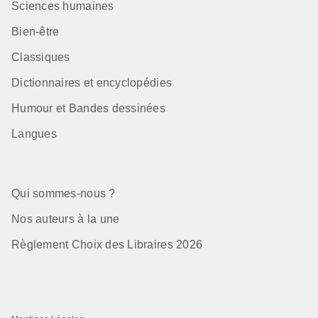
Sciences humaines
Bien-être
Classiques
Dictionnaires et encyclopédies
Humour et Bandes dessinées
Langues
Qui sommes-nous ?
Nos auteurs à la une
Règlement Choix des Libraires 2026