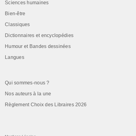
Sciences humaines
Bien-être
Classiques
Dictionnaires et encyclopédies
Humour et Bandes dessinées
Langues
Qui sommes-nous ?
Nos auteurs à la une
Règlement Choix des Libraires 2026