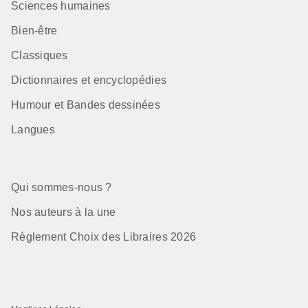
Sciences humaines
Bien-être
Classiques
Dictionnaires et encyclopédies
Humour et Bandes dessinées
Langues
Qui sommes-nous ?
Nos auteurs à la une
Règlement Choix des Libraires 2026