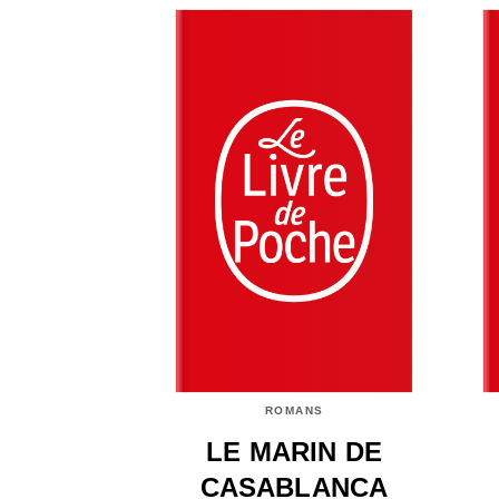
ROMANS
LE MARIN DE
CASABLANCA