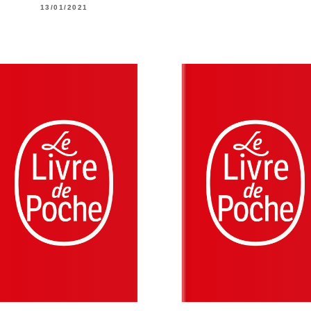
13/01/2021