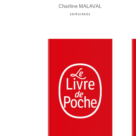
Charline MALAVAL
13/01/2021