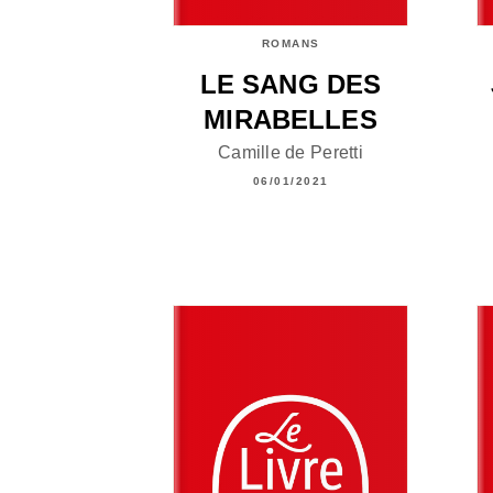
ROMANS
LE SANG DES
MIRABELLES
Camille de Peretti
06/01/2021