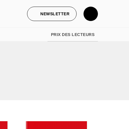
NEWSLETTER
PRIX DES LECTEURS