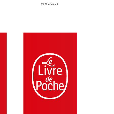
06/01/2021