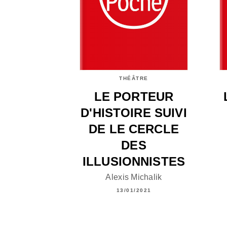
THÉÂTRE
LE PORTEUR
D'HISTOIRE SUIVI
DE LE CERCLE
DES
ILLUSIONNISTES
Alexis Michalik
13/01/2021