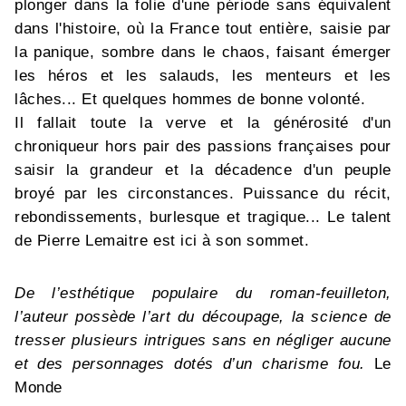
plonger dans la folie d'une période sans équivalent
dans l'histoire, où la France tout entière, saisie par
la panique, sombre dans le chaos, faisant émerger
les héros et les salauds, les menteurs et les
lâches... Et quelques hommes de bonne volonté.
Il fallait toute la verve et la générosité d'un
chroniqueur hors pair des passions françaises pour
saisir la grandeur et la décadence d'un peuple
broyé par les circonstances. Puissance du récit,
rebondissements, burlesque et tragique... Le talent
de Pierre Lemaitre est ici à son sommet.
De l’esthétique populaire du roman-feuilleton,
l’auteur possède l’art du découpage, la science de
tresser plusieurs intrigues sans en négliger aucune
et des personnages dotés d’un charisme fou.
Le
Monde