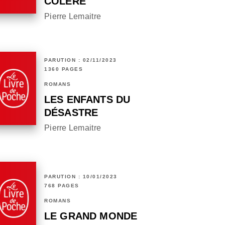
COLÈRE
Pierre Lemaitre
PARUTION : 02/11/2023
1360 PAGES
ROMANS
LES ENFANTS DU
DÉSASTRE
Pierre Lemaitre
PARUTION : 10/01/2023
768 PAGES
ROMANS
LE GRAND MONDE