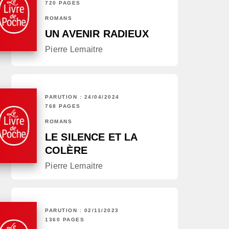
720 PAGES
ROMANS
UN AVENIR RADIEUX
Pierre Lemaitre
PARUTION : 24/04/2024
768 PAGES
ROMANS
LE SILENCE ET LA
COLÈRE
Pierre Lemaitre
PARUTION : 02/11/2023
1360 PAGES