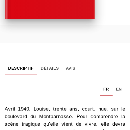
DESCRIPTIF
DÉTAILS
AVIS
FR
EN
Avril 1940. Louise, trente ans, court, nue, sur le
boulevard du Montparnasse. Pour comprendre la
scène tragique qu'elle vient de vivre, elle devra