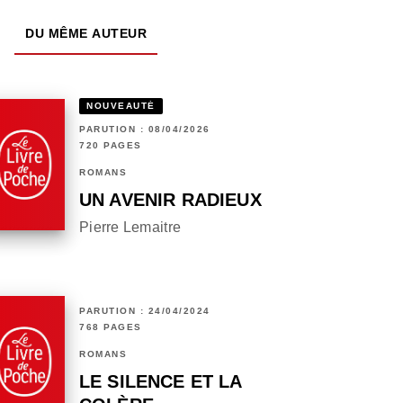
DU MÊME AUTEUR
NOUVEAUTÉ
PARUTION : 08/04/2026
720 PAGES
ROMANS
UN AVENIR RADIEUX
Pierre Lemaitre
PARUTION : 24/04/2024
768 PAGES
ROMANS
LE SILENCE ET LA