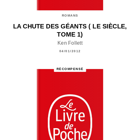
ROMANS
LA CHUTE DES GÉANTS ( LE SIÈCLE,
TOME 1)
Ken Follett
04/01/2012
RÉCOMPENSÉ