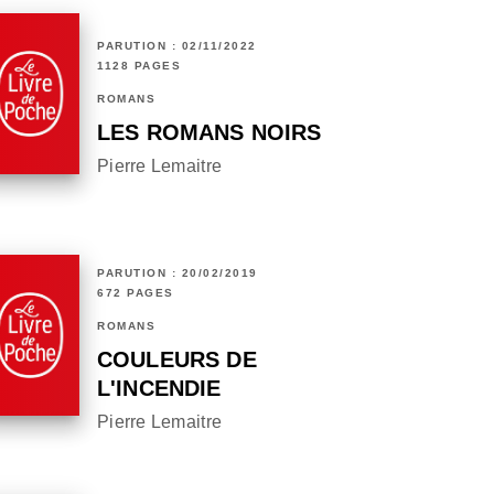
PARUTION : 02/11/2022
1128 PAGES
ROMANS
LES ROMANS NOIRS
Pierre Lemaitre
PARUTION : 20/02/2019
672 PAGES
ROMANS
COULEURS DE
L'INCENDIE
Pierre Lemaitre