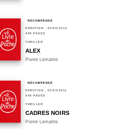
RÉCOMPENSÉ
PARUTION : 02/05/2012
408 PAGES
THRILLER
ALEX
Pierre Lemaitre
RÉCOMPENSÉ
PARUTION : 02/03/2011
448 PAGES
THRILLER
CADRES NOIRS
Pierre Lemaitre