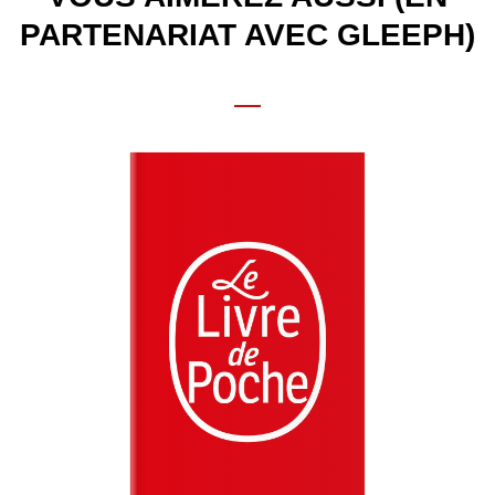
PARTENARIAT AVEC GLEEPH)