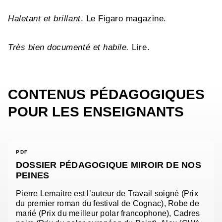
Haletant et brillant
. Le Figaro magazine.
Très bien documenté et habile.
Lire.
CONTENUS PÉDAGOGIQUES
POUR LES ENSEIGNANTS
PDF
DOSSIER PÉDAGOGIQUE MIROIR DE NOS
PEINES
Pierre Lemaitre est l’auteur de Travail soigné (Prix
du premier roman du festival de Cognac), Robe de
marié (Prix du meilleur polar francophone), Cadres