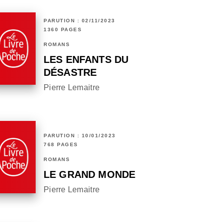
PARUTION : 02/11/2023
1360 PAGES
ROMANS
LES ENFANTS DU
DÉSASTRE
Pierre Lemaitre
PARUTION : 10/01/2023
768 PAGES
ROMANS
LE GRAND MONDE
Pierre Lemaitre