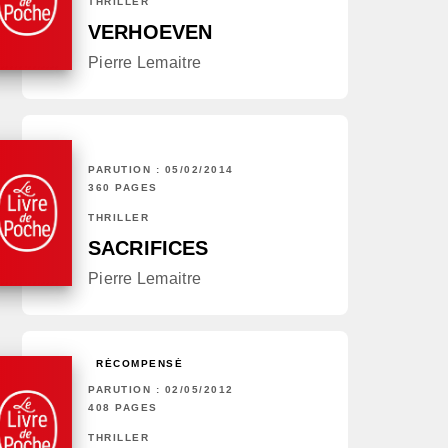
THRILLER
VERHOEVEN
Pierre Lemaitre
PARUTION : 05/02/2014
360 PAGES
THRILLER
SACRIFICES
Pierre Lemaitre
RÉCOMPENSÉ
PARUTION : 02/05/2012
408 PAGES
THRILLER