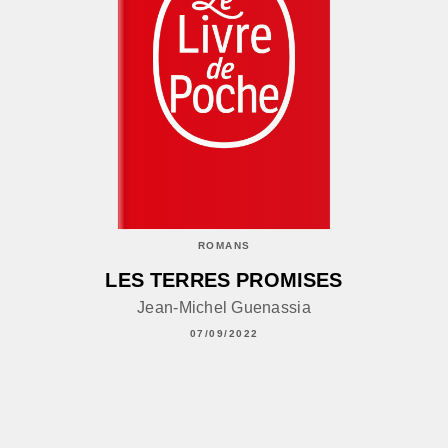
ROMANS
LES TERRES PROMISES
Jean-Michel Guenassia
07/09/2022