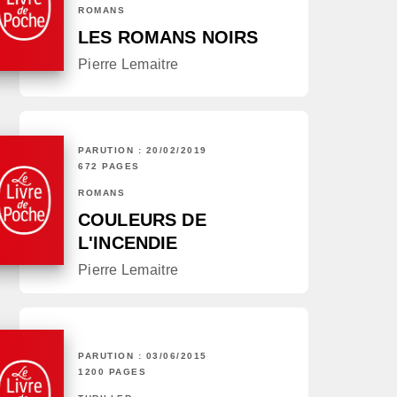
ROMANS
LES ROMANS NOIRS
Pierre Lemaitre
PARUTION : 20/02/2019
672 PAGES
ROMANS
COULEURS DE
L'INCENDIE
Pierre Lemaitre
PARUTION : 03/06/2015
1200 PAGES