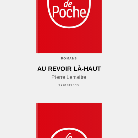
ROMANS
AU REVOIR LÀ-HAUT
Pierre Lemaitre
22/04/2015