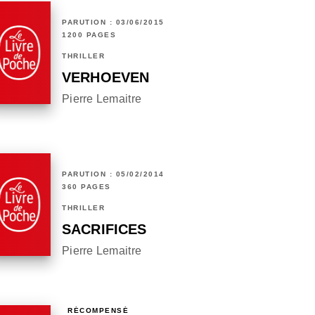
PARUTION : 03/06/2015
1200 PAGES
THRILLER
VERHOEVEN
Pierre Lemaitre
PARUTION : 05/02/2014
360 PAGES
THRILLER
SACRIFICES
Pierre Lemaitre
RÉCOMPENSÉ