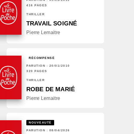
416 PAGES
THRILLER
TRAVAIL SOIGNÉ
Pierre Lemaitre
RÉCOMPENSÉ
PARUTION : 20/01/2010
320 PAGES
THRILLER
ROBE DE MARIÉ
Pierre Lemaitre
NOUVEAUTÉ
PARUTION : 08/04/2026