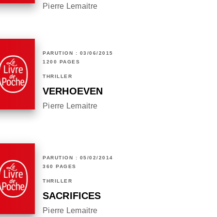
Pierre Lemaitre
PARUTION : 03/06/2015
1200 PAGES
THRILLER
VERHOEVEN
Pierre Lemaitre
PARUTION : 05/02/2014
360 PAGES
THRILLER
SACRIFICES
Pierre Lemaitre