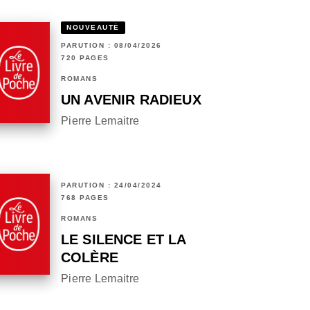
NOUVEAUTÉ
PARUTION : 08/04/2026
720 PAGES
ROMANS
UN AVENIR RADIEUX
Pierre Lemaitre
PARUTION : 24/04/2024
768 PAGES
ROMANS
LE SILENCE ET LA
COLÈRE
Pierre Lemaitre