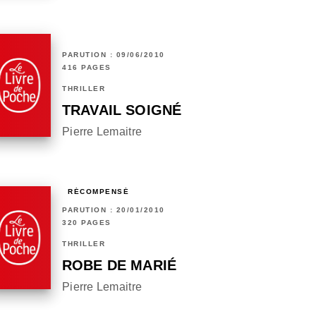
PARUTION : 09/06/2010
416 PAGES
THRILLER
TRAVAIL SOIGNÉ
Pierre Lemaitre
RÉCOMPENSÉ
PARUTION : 20/01/2010
320 PAGES
THRILLER
ROBE DE MARIÉ
Pierre Lemaitre