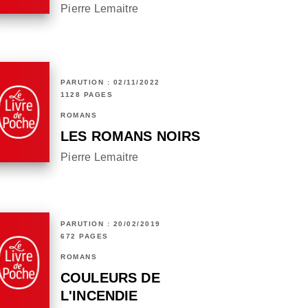
Pierre Lemaitre
PARUTION : 02/11/2022
1128 PAGES
ROMANS
LES ROMANS NOIRS
Pierre Lemaitre
PARUTION : 20/02/2019
672 PAGES
ROMANS
COULEURS DE
L'INCENDIE