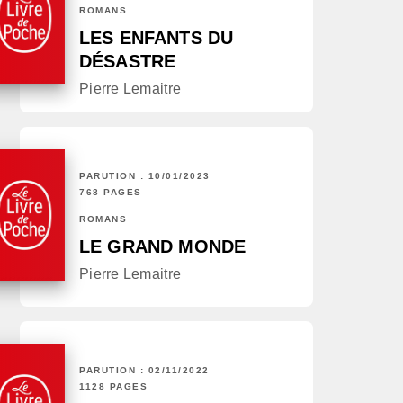
ROMANS
LES ENFANTS DU
DÉSASTRE
Pierre Lemaitre
PARUTION : 10/01/2023
768 PAGES
ROMANS
LE GRAND MONDE
Pierre Lemaitre
PARUTION : 02/11/2022
1128 PAGES