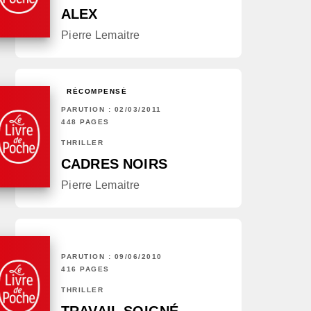
ALEX
Pierre Lemaitre
RÉCOMPENSÉ
PARUTION : 02/03/2011
448 PAGES
THRILLER
CADRES NOIRS
Pierre Lemaitre
PARUTION : 09/06/2010
416 PAGES
THRILLER