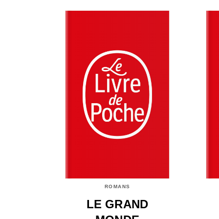
ROMANS
LE GRAND