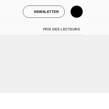
NEWSLETTER
PRIX DES LECTEURS