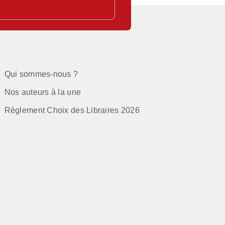
Qui sommes-nous ?
Nos auteurs à la une
Règlement Choix des Libraires 2026