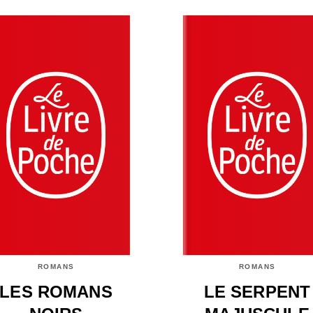
ROMANS
ROMANS
LES ROMANS
LE SERPENT