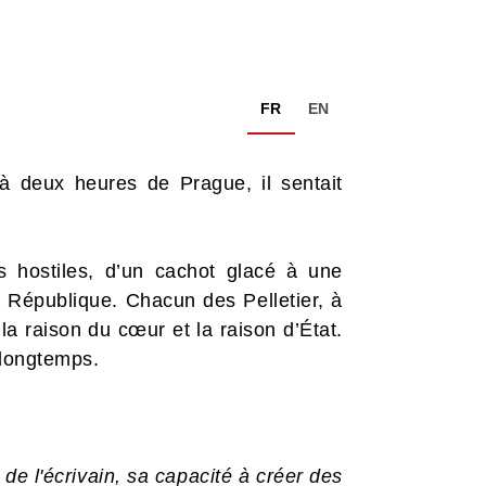
FR
EN
 à deux heures de Prague, il sentait
 hostiles, d’un cachot glacé à une
 République. Chacun des Pelletier, à
 la raison du cœur et la raison d’État.
 longtemps.
 de l'écrivain, sa capacité à créer des