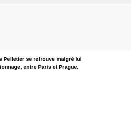
s Pelletier se retrouve malgré lui
pionnage, entre Paris et Prague.