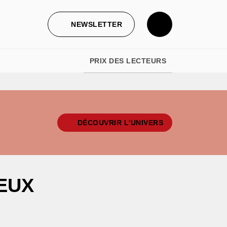
NEWSLETTER
PRIX DES LECTEURS
DÉCOUVRIR L'UNIVERS
EUX