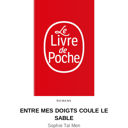
ROMANS
ENTRE MES DOIGTS COULE LE
SABLE
Sophie Tal Men