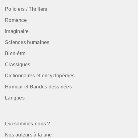
Policiers / Thrillers
Romance
Imaginaire
Sciences humaines
Bien-être
Classiques
Dictionnaires et encyclopédies
Humour et Bandes dessinées
Langues
Qui sommes-nous ?
Nos auteurs à la une