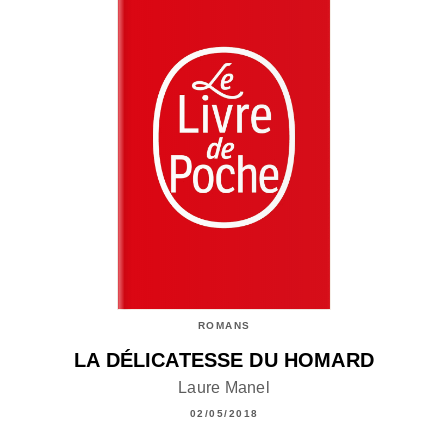
ROMANS
LA DÉLICATESSE DU HOMARD
Laure Manel
02/05/2018