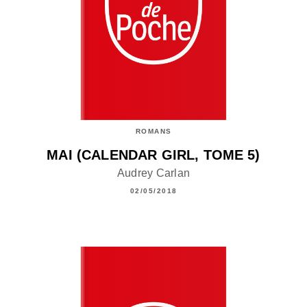
ROMANS
MAI (CALENDAR GIRL, TOME 5)
Audrey Carlan
02/05/2018