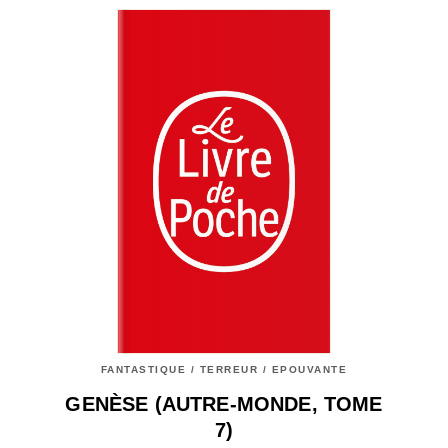
FANTASTIQUE / TERREUR / EPOUVANTE
GENÈSE (AUTRE-MONDE, TOME
7)