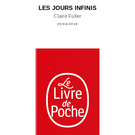
LES JOURS INFINIS
Claire Fuller
25/04/2018