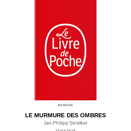
ROMANS
LE MURMURE DES OMBRES
Jan-Philipp Sendker
25/04/2018