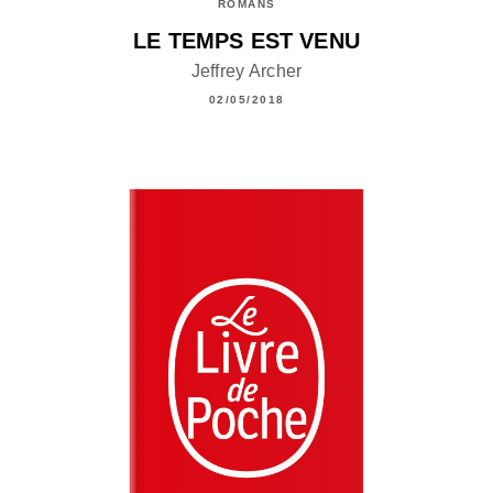
ROMANS
LE TEMPS EST VENU
Jeffrey Archer
02/05/2018