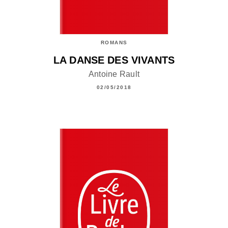
ROMANS
LA DANSE DES VIVANTS
Antoine Rault
02/05/2018