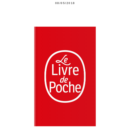
08/05/2018