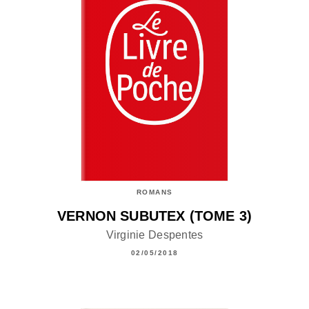
ROMANS
VERNON SUBUTEX (TOME 3)
Virginie Despentes
02/05/2018