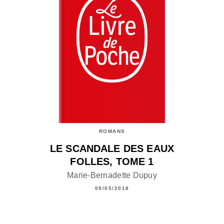
ROMANS
LE SCANDALE DES EAUX
FOLLES, TOME 1
Marie-Bernadette Dupuy
09/05/2018