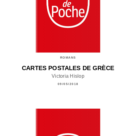
ROMANS
CARTES POSTALES DE GRÈCE
Victoria Hislop
09/05/2018