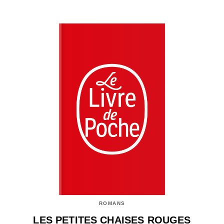
ROMANS
LES PETITES CHAISES ROUGES