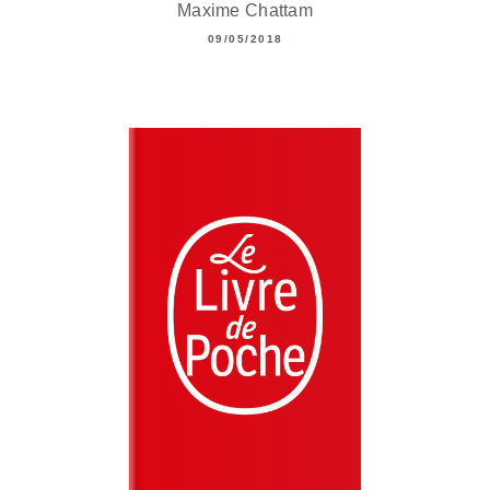
Maxime Chattam
09/05/2018