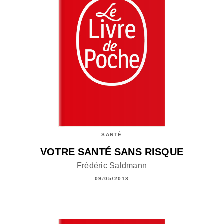
SANTÉ
VOTRE SANTÉ SANS RISQUE
Frédéric Saldmann
09/05/2018