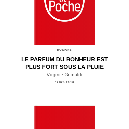
ROMANS
LE PARFUM DU BONHEUR EST
PLUS FORT SOUS LA PLUIE
Virginie Grimaldi
02/05/2018