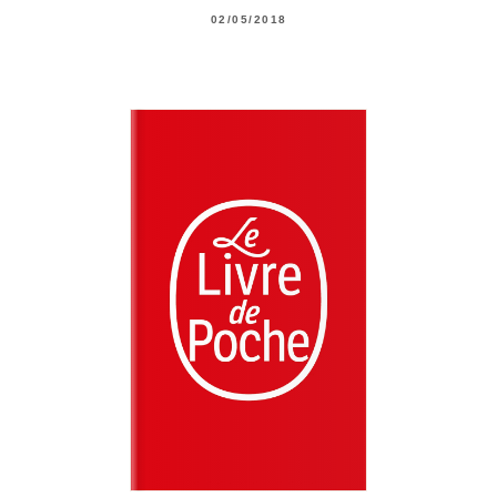
02/05/2018