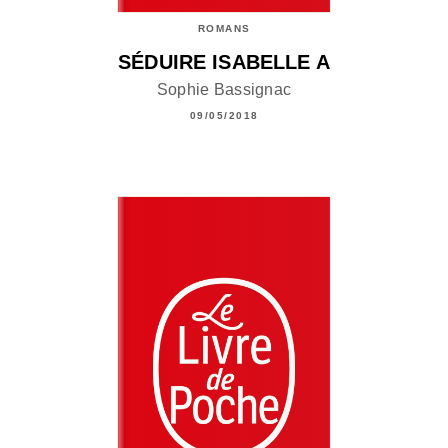
ROMANS
SÉDUIRE ISABELLE A
Sophie Bassignac
09/05/2018