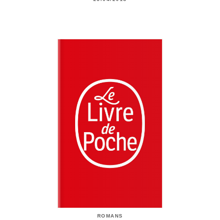
ROMANS