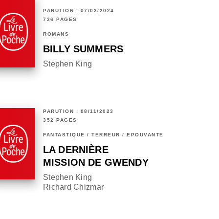
PARUTION : 07/02/2024
736 PAGES
ROMANS
BILLY SUMMERS
Stephen King
PARUTION : 08/11/2023
352 PAGES
FANTASTIQUE / TERREUR / EPOUVANTE
LA DERNIÈRE
MISSION DE GWENDY
Stephen King
Richard Chizmar