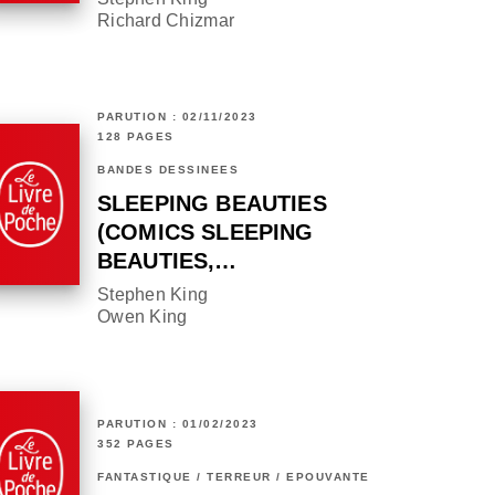
Richard Chizmar
PARUTION : 02/11/2023
128 PAGES
BANDES DESSINÉES
SLEEPING BEAUTIES
(COMICS SLEEPING
BEAUTIES,…
Stephen King
Owen King
PARUTION : 01/02/2023
352 PAGES
FANTASTIQUE / TERREUR / EPOUVANTE