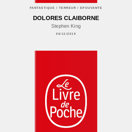
FANTASTIQUE / TERREUR / EPOUVANTE
DOLORES CLAIBORNE
Stephen King
06/11/2019