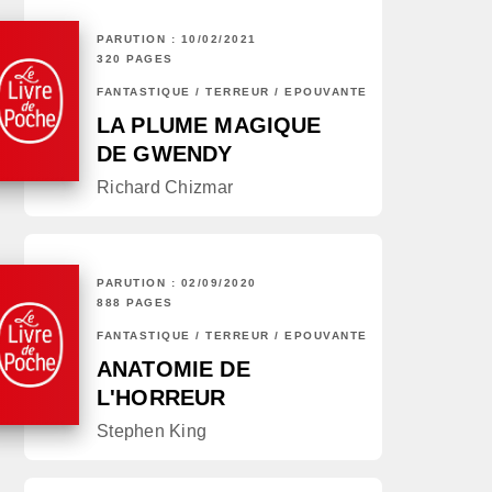
PARUTION : 10/02/2021
320 PAGES
FANTASTIQUE / TERREUR / EPOUVANTE
LA PLUME MAGIQUE
DE GWENDY
Richard Chizmar
PARUTION : 02/09/2020
888 PAGES
FANTASTIQUE / TERREUR / EPOUVANTE
ANATOMIE DE
L'HORREUR
Stephen King