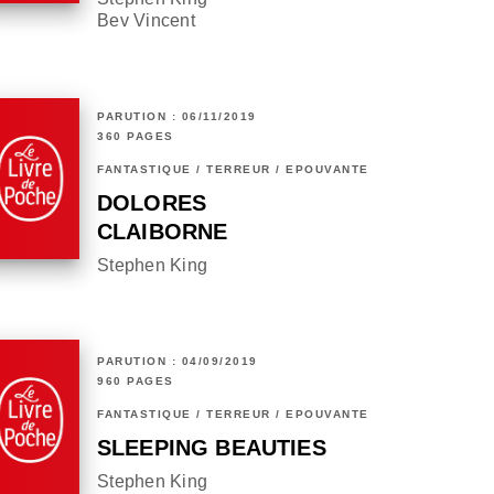
Bev Vincent
PARUTION : 06/11/2019
360 PAGES
FANTASTIQUE / TERREUR / EPOUVANTE
DOLORES
CLAIBORNE
Stephen King
PARUTION : 04/09/2019
960 PAGES
FANTASTIQUE / TERREUR / EPOUVANTE
SLEEPING BEAUTIES
Stephen King