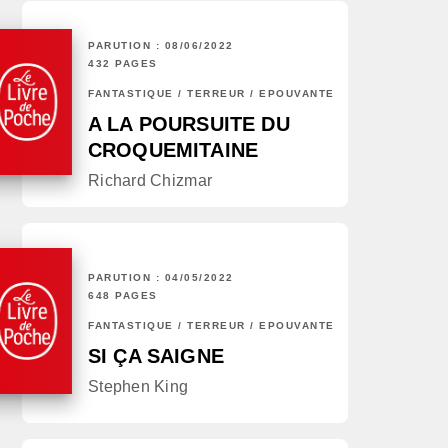
PARUTION : 08/06/2022
432 PAGES
FANTASTIQUE / TERREUR / EPOUVANTE
A LA POURSUITE DU
CROQUEMITAINE
Richard Chizmar
PARUTION : 04/05/2022
648 PAGES
FANTASTIQUE / TERREUR / EPOUVANTE
SI ÇA SAIGNE
Stephen King