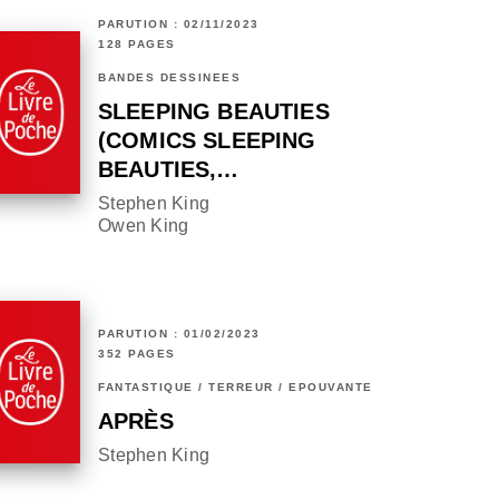
PARUTION : 02/11/2023
128 PAGES
BANDES DESSINÉES
SLEEPING BEAUTIES
(COMICS SLEEPING
BEAUTIES,…
Stephen King
Owen King
PARUTION : 01/02/2023
352 PAGES
FANTASTIQUE / TERREUR / EPOUVANTE
APRÈS
Stephen King