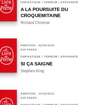
FANTASTIQUE / TERREUR / EPOUVANTE
A LA POURSUITE DU
CROQUEMITAINE
Richard Chizmar
PARUTION : 04/05/2022
648 PAGES
FANTASTIQUE / TERREUR / EPOUVANTE
SI ÇA SAIGNE
Stephen King
PARUTION : 10/02/2021
320 PAGES
FANTASTIQUE / TERREUR / EPOUVANTE