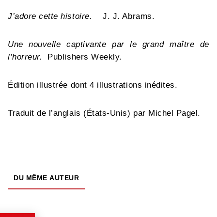
J’adore cette histoire.
J. J. Abrams.
Une nouvelle captivante par le grand maître de
l’horreur.
Publishers Weekly.
Édition illustrée dont 4 illustrations inédites.
Traduit de l’anglais (États-Unis) par Michel Pagel.
DU MÊME AUTEUR