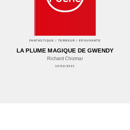
FANTASTIQUE / TERREUR / EPOUVANTE
LA PLUME MAGIQUE DE GWENDY
Richard Chizmar
10/02/2021