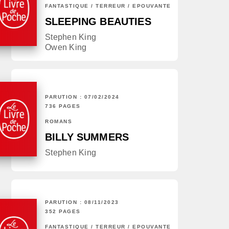
FANTASTIQUE / TERREUR / EPOUVANTE
SLEEPING BEAUTIES
Stephen King
Owen King
PARUTION : 07/02/2024
736 PAGES
ROMANS
BILLY SUMMERS
Stephen King
PARUTION : 08/11/2023
352 PAGES
FANTASTIQUE / TERREUR / EPOUVANTE