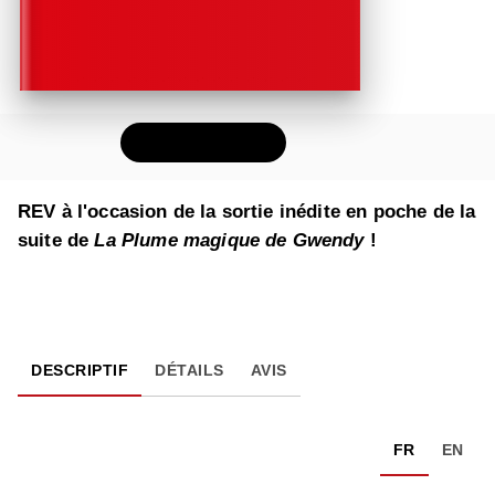
FEUILLETER
REV à l'occasion de la sortie inédite en poche de la
suite de
La Plume magique de Gwendy
!
DESCRIPTIF
DÉTAILS
AVIS
FR
EN