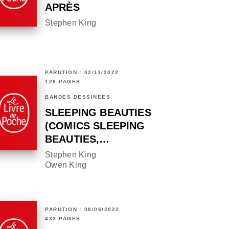
APRÈS
Stephen King
PARUTION : 02/11/2022
128 PAGES
BANDES DESSINÉES
SLEEPING BEAUTIES
(COMICS SLEEPING
BEAUTIES,…
Stephen King
Owen King
PARUTION : 08/06/2022
432 PAGES