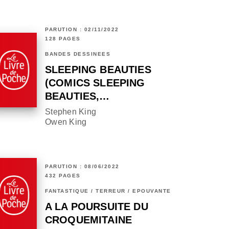
PARUTION : 02/11/2022
128 PAGES
BANDES DESSINÉES
SLEEPING BEAUTIES
(COMICS SLEEPING
BEAUTIES,…
Stephen King
Owen King
PARUTION : 08/06/2022
432 PAGES
FANTASTIQUE / TERREUR / EPOUVANTE
A LA POURSUITE DU
CROQUEMITAINE