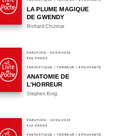
LA PLUME MAGIQUE
DE GWENDY
Richard Chizmar
PARUTION : 02/09/2020
888 PAGES
FANTASTIQUE / TERREUR / EPOUVANTE
ANATOMIE DE
L'HORREUR
Stephen King
PARUTION : 10/06/2020
416 PAGES
FANTASTIQUE / TERREUR / EPOUVANTE