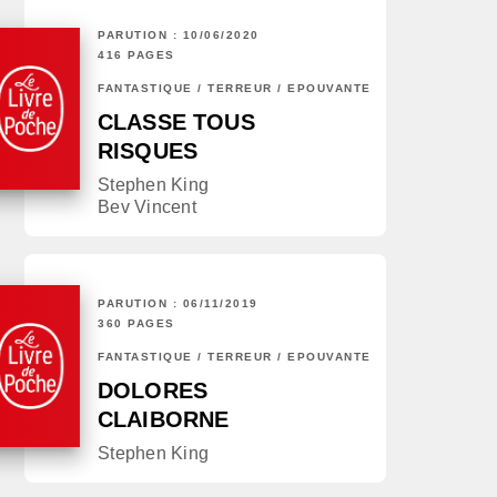
PARUTION : 10/06/2020
416 PAGES
FANTASTIQUE / TERREUR / EPOUVANTE
CLASSE TOUS
RISQUES
Stephen King
Bev Vincent
PARUTION : 06/11/2019
360 PAGES
FANTASTIQUE / TERREUR / EPOUVANTE
DOLORES
CLAIBORNE
Stephen King