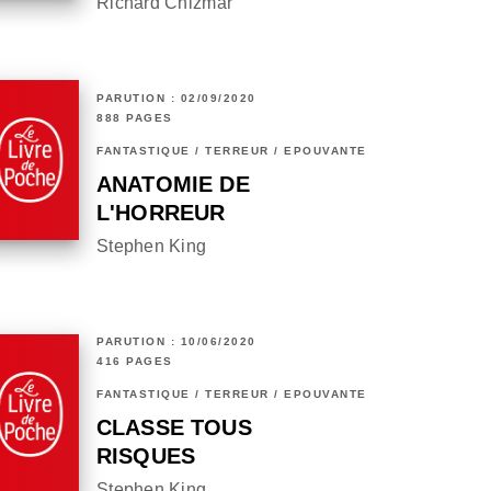
Richard Chizmar
PARUTION : 02/09/2020
888 PAGES
FANTASTIQUE / TERREUR / EPOUVANTE
ANATOMIE DE
L'HORREUR
Stephen King
PARUTION : 10/06/2020
416 PAGES
FANTASTIQUE / TERREUR / EPOUVANTE
CLASSE TOUS
RISQUES
Stephen King