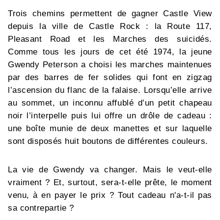
Trois chemins permettent de gagner Castle View
depuis la ville de Castle Rock : la Route 117,
Pleasant Road et les Marches des suicidés.
Comme tous les jours de cet été 1974, la jeune
Gwendy Peterson a choisi les marches maintenues
par des barres de fer solides qui font en zigzag
l’ascension du flanc de la falaise. Lorsqu’elle arrive
au sommet, un inconnu affublé d’un petit chapeau
noir l’interpelle puis lui offre un drôle de cadeau :
une boîte munie de deux manettes et sur laquelle
sont disposés huit boutons de différentes couleurs.
La vie de Gwendy va changer. Mais le veut-elle
vraiment ? Et, surtout, sera-t-elle prête, le moment
venu, à en payer le prix ? Tout cadeau n'a-t-il pas
sa contrepartie ?