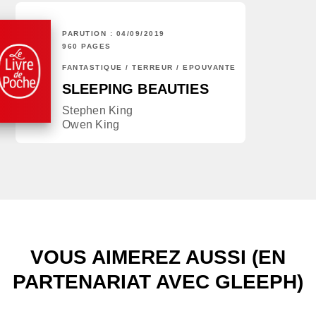
PARUTION : 04/09/2019
960 PAGES
FANTASTIQUE / TERREUR / EPOUVANTE
SLEEPING BEAUTIES
Stephen King
Owen King
VOUS AIMEREZ AUSSI (EN
PARTENARIAT AVEC GLEEPH)