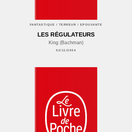
FANTASTIQUE / TERREUR / EPOUVANTE
LES RÉGULATEURS
King (Bachman)
02/11/2004