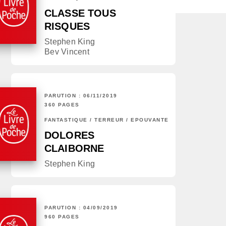
CLASSE TOUS
RISQUES
Stephen King
Bev Vincent
PARUTION : 06/11/2019
360 PAGES
FANTASTIQUE / TERREUR / EPOUVANTE
DOLORES
CLAIBORNE
Stephen King
PARUTION : 04/09/2019
960 PAGES