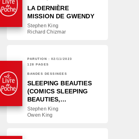
LA DERNIÈRE
MISSION DE GWENDY
Stephen King
Richard Chizmar
PARUTION : 02/11/2023
128 PAGES
BANDES DESSINÉES
SLEEPING BEAUTIES
(COMICS SLEEPING
BEAUTIES,…
Stephen King
Owen King