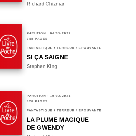
Richard Chizmar
PARUTION : 04/05/2022
648 PAGES
FANTASTIQUE / TERREUR / EPOUVANTE
SI ÇA SAIGNE
Stephen King
PARUTION : 10/02/2021
320 PAGES
FANTASTIQUE / TERREUR / EPOUVANTE
LA PLUME MAGIQUE
DE GWENDY