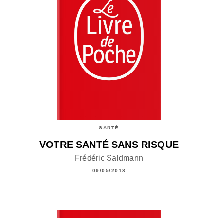
SANTÉ
VOTRE SANTÉ SANS RISQUE
Frédéric Saldmann
09/05/2018