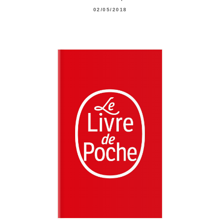
02/05/2018