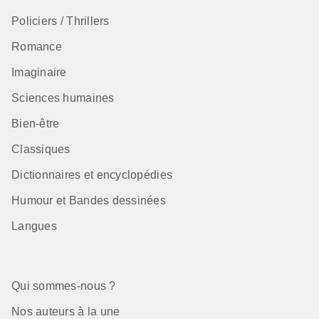
Policiers / Thrillers
Romance
Imaginaire
Sciences humaines
Bien-être
Classiques
Dictionnaires et encyclopédies
Humour et Bandes dessinées
Langues
Qui sommes-nous ?
Nos auteurs à la une