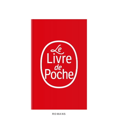
ROMANS