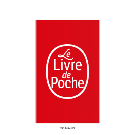
ROMANS