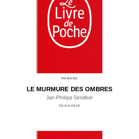
ROMANS
LE MURMURE DES OMBRES
Jan-Philipp Sendker
25/04/2018