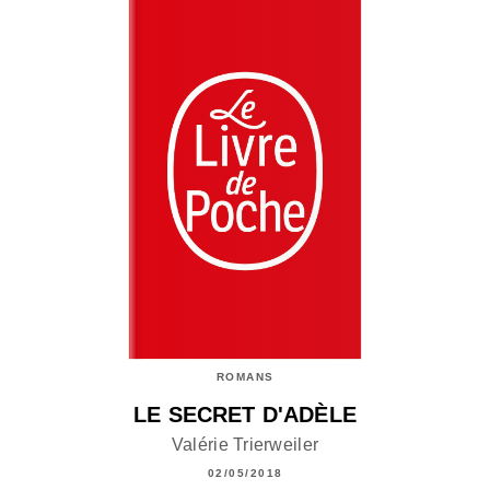
ROMANS
LE SECRET D'ADÈLE
Valérie Trierweiler
02/05/2018