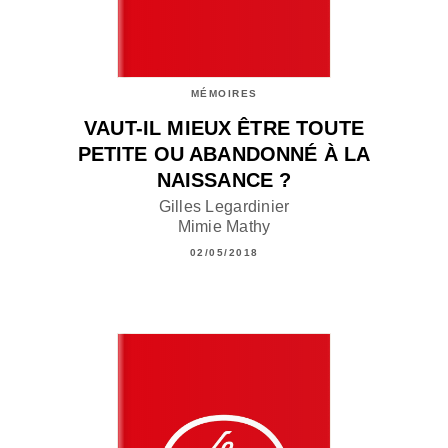
MÉMOIRES
VAUT-IL MIEUX ÊTRE TOUTE
PETITE OU ABANDONNÉ À LA
NAISSANCE ?
Gilles Legardinier
Mimie Mathy
02/05/2018