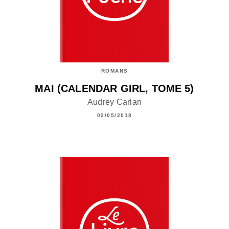
ROMANS
MAI (CALENDAR GIRL, TOME 5)
Audrey Carlan
02/05/2018