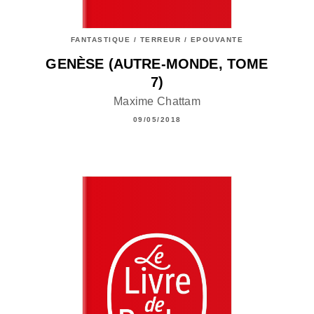
FANTASTIQUE / TERREUR / EPOUVANTE
GENÈSE (AUTRE-MONDE, TOME
7)
Maxime Chattam
09/05/2018