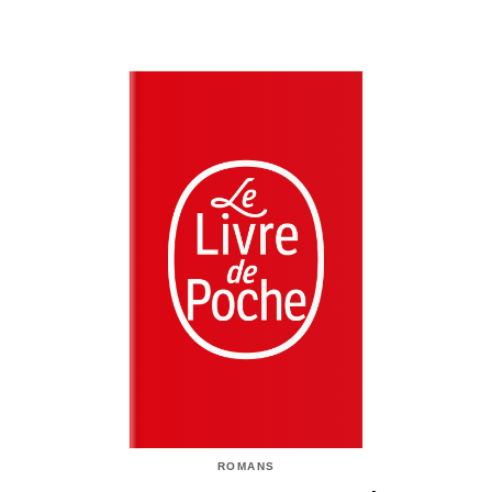
ROMANS