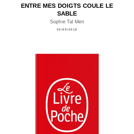
ENTRE MES DOIGTS COULE LE
SABLE
Sophie Tal Men
02/05/2018