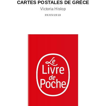
CARTES POSTALES DE GRÈCE
Victoria Hislop
09/05/2018