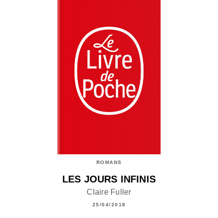
ROMANS
LES JOURS INFINIS
Claire Fuller
25/04/2018