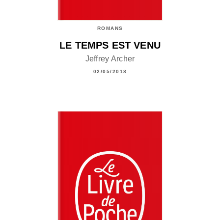
ROMANS
LE TEMPS EST VENU
Jeffrey Archer
02/05/2018