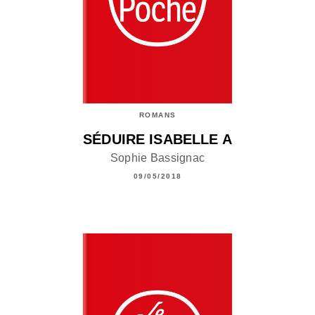
ROMANS
SÉDUIRE ISABELLE A
Sophie Bassignac
09/05/2018