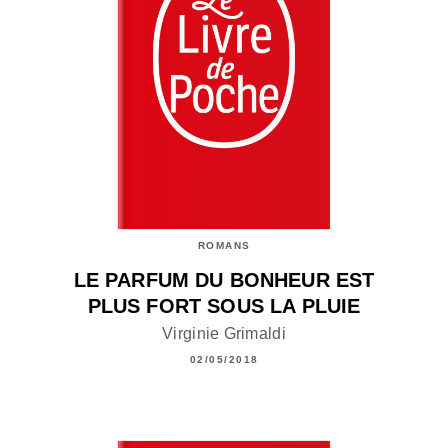
ROMANS
LE PARFUM DU BONHEUR EST
PLUS FORT SOUS LA PLUIE
Virginie Grimaldi
02/05/2018