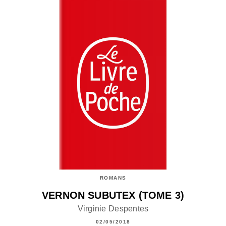
ROMANS
VERNON SUBUTEX (TOME 3)
Virginie Despentes
02/05/2018