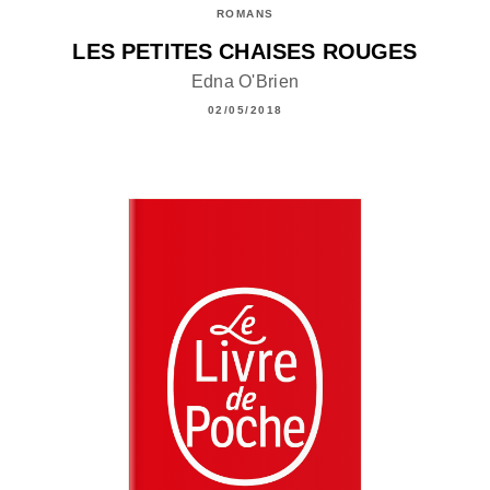
ROMANS
LES PETITES CHAISES ROUGES
Edna O'Brien
02/05/2018