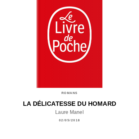
ROMANS
LA DÉLICATESSE DU HOMARD
Laure Manel
02/05/2018